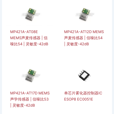
MP421A-AT08E
MP421A-AT12D MEMS
MEMS声麦传感器 | 信
声麦传感器 | 信噪比54
噪比54 | 灵敏度-42dB
| 灵敏度-42dB
MP421A-AT17D MEMS
单芯片雾化器控制器IC
声学传感器 | 信噪比53
ESOP8 EC0051E
| 灵敏度-42dB