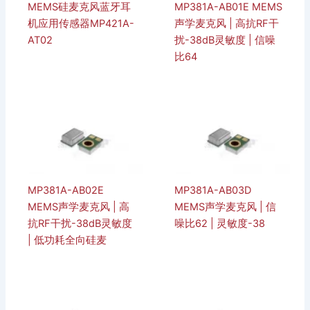
MEMS硅麦克风蓝牙耳
MP381A-AB01E MEMS
机应用传感器MP421A-
声学麦克风 | 高抗RF干
AT02
扰-38dB灵敏度 | 信噪
比64
MP381A-AB02E
MP381A-AB03D
MEMS声学麦克风 | 高
MEMS声学麦克风 | 信
抗RF干扰-38dB灵敏度
噪比62 | 灵敏度-38
| 低功耗全向硅麦