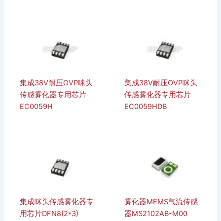
集成38V耐压OVP咪头
集成38V耐压OVP咪头
传感雾化器专用芯片
传感雾化器专用芯片
EC0059H
EC0059HDB
集成咪头传感雾化器专
雾化器MEMS气流传感
用芯片DFN8(2*3)
器MS2102AB-M00