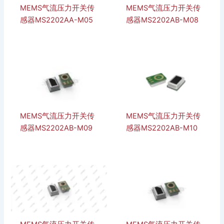
MEMS气流压力开关传
MEMS气流压力开关传
感器MS2202AA-M05
感器MS2202AB-M08
MEMS气流压力开关传
MEMS气流压力开关传
感器MS2202AB-M09
感器MS2202AB-M10