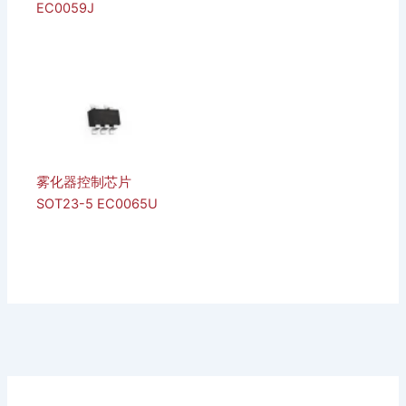
EC0059J
雾化器控制芯片
SOT23-5 EC0065U