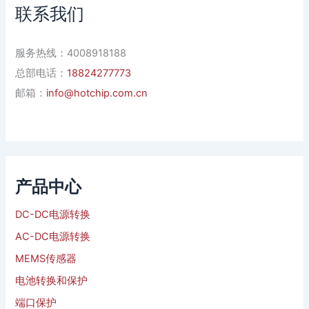
联系我们
服务热线：4008918188
总部电话：
18824277773
邮箱：
info@hotchip.com.cn
产品中心
DC-DC电源转换
AC-DC电源转换
MEMS传感器
电池转换和保护
端口保护