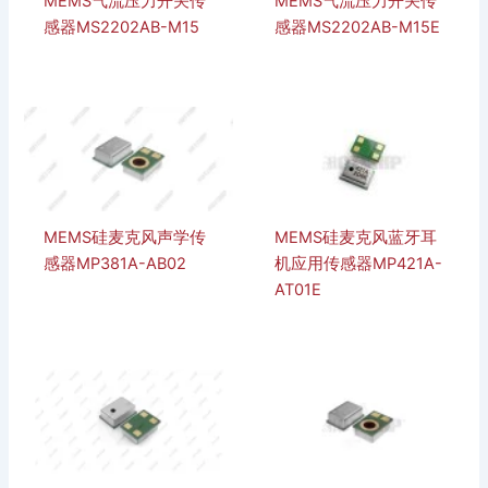
MEMS气流压力开关传
MEMS气流压力开关传
感器MS2202AB-M15
感器MS2202AB-M15E
MEMS硅麦克风声学传
MEMS硅麦克风蓝牙耳
感器MP381A-AB02
机应用传感器MP421A-
AT01E