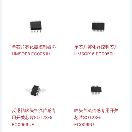
单芯片雾化器控制器IC
单芯片雾化器控制芯片
HMSOP8 EC0051H
HMSOP16 EC0050H
反逻辑咪头气流传感专
咪头气流传感专用开关
用开关芯片SOT23-5
芯片SOT23-5
EC0069UF
EC0069U