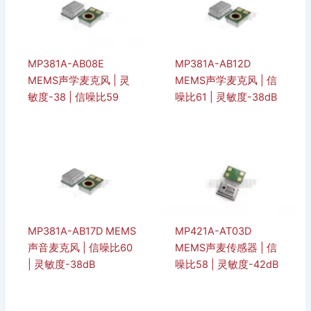
MP381A-AB08E
MP381A-AB12D
MEMS声学麦克风 | 灵
MEMS声学麦克风 | 信
敏度-38 | 信噪比59
噪比61 | 灵敏度-38dB
MP381A-AB17D MEMS
MP421A-AT03D
声音麦克风 | 信噪比60
MEMS声麦传感器 | 信
| 灵敏度-38dB
噪比58 | 灵敏度-42dB