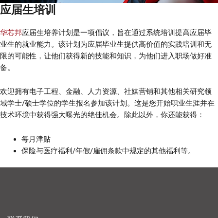
应届生培训
华芯邦
应届生培养计划是一项倡议，旨在通过系统培训提高应届毕
业生的就业能力。该计划为应届毕业生提供高价值的实践培训和无
限的可能性，让他们获得新的技能和知识，为他们进入职场做好准
备。
欢迎拥有电子工程、金融、人力资源、社媒营销和其他相关研究领
域学士/硕士学位的学生报名参加该计划。这是您开始职业生涯并在
技术环境中获得强大曝光的绝佳机会。除此以外，你还能获得：
每月津贴
保险与医疗福利/年假/雇佣条款中规定的其他福利等。