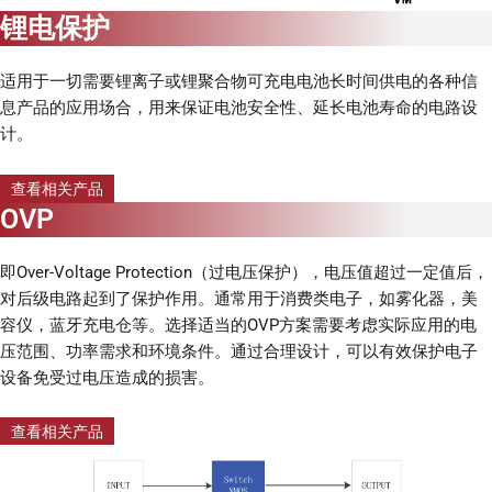
锂电保护
适用于一切需要锂离子或锂聚合物可充电电池长时间供电的各种信
息产品的应用场合，用来保证电池安全性、延长电池寿命的电路设
计。
查看相关产品
OVP
即Over-Voltage Protection（过电压保护），电压值超过一定值后，
对后级电路起到了保护作用。通常用于消费类电子，如雾化器，美
容仪，蓝牙充电仓等。选择适当的OVP方案需要考虑实际应用的电
压范围、功率需求和环境条件。通过合理设计，可以有效保护电子
设备免受过电压造成的损害。
查看相关产品