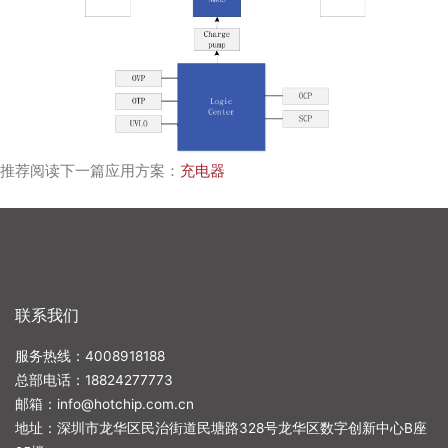
推荐阅读下一篇应用方案：
充电器
联系我们
服务热线：4008918188
总部电话：
18824277773
邮箱：
info@hotchip.com.cn
地址：深圳市龙华区民治街道民塘路328号龙华区数字创新中心B座