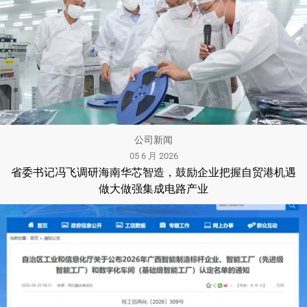
公司新闻
05 6 月 2026
省委书记冯飞调研海南华芯智造，鼓励企业把握自贸港机遇
做大做强集成电路产业