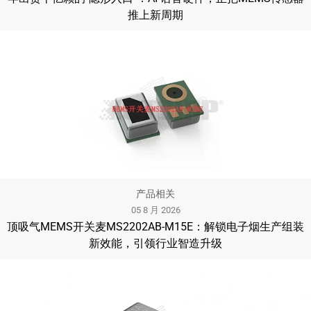
推上新周期
产品相关
05 8 月 2026
顶吸气MEMS开关麦MS2202AB-M15E：解锁电子烟生产组装
新效能，引领行业智造升级