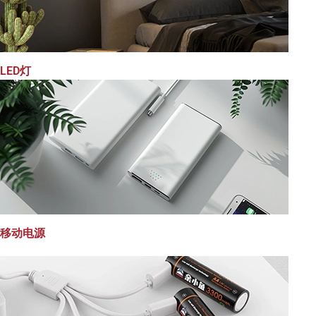
LED灯
移动电源