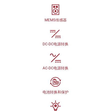
MEMS传感器
DC-DC电源转换
AC-DC电源转换
电池转换和保护