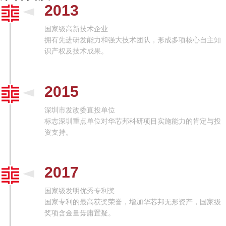
2013
国家级高新技术企业
拥有先进研发能力和强大技术团队，形成多项核心自主知
识产权及技术成果。
2015
深圳市发改委直投单位
标志深圳重点单位对华芯邦科研项目实施能力的肯定与投
资支持。
2017
国家级发明优秀专利奖
国家专利的最高获奖荣誉，增加华芯邦无形资产，国家级
奖项含金量毋庸置疑。