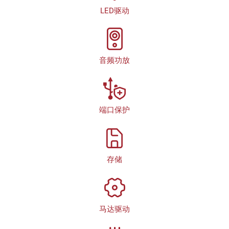
LED驱动
音频功放
端口保护
存储
马达驱动