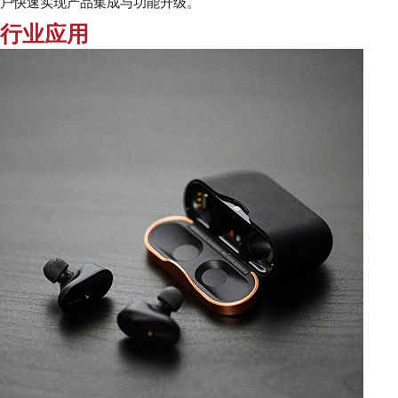
户快速实现产品集成与功能升级。
行业应用