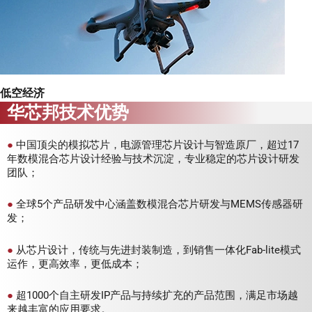
低空经济
华芯邦技术优势
●
中国顶尖的模拟芯片，电源管理芯片设计与智造原厂，超过17
年数模混合芯片设计经验与技术沉淀，专业稳定的芯片设计研发
团队；
●
全球5个产品研发中心涵盖数模混合芯片研发与MEMS传感器研
发；
●
从芯片设计，传统与先进封装制造，到销售一体化Fab-lite模式
运作，更高效率，更低成本；
●
超1000个自主研发IP产品与持续扩充的产品范围，满足市场越
来越丰富的应用要求。