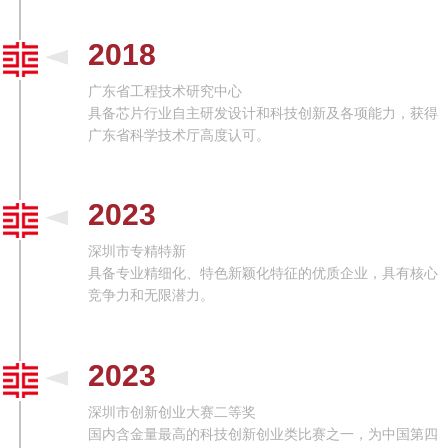
2018
广东省工程技术研究中心
具备芯片行业自主研发设计和科技创新及各项能力，获得
广东省科学技术厅高度认可。
2023
深圳市专精特新
具备专业精细化、特色新颖化特征的优质企业，具有核心
竞争力和无限潜力。
2023
深圳市创新创业大赛二等奖
国内含金量最高的科技创新创业类比赛之一，为中国第四