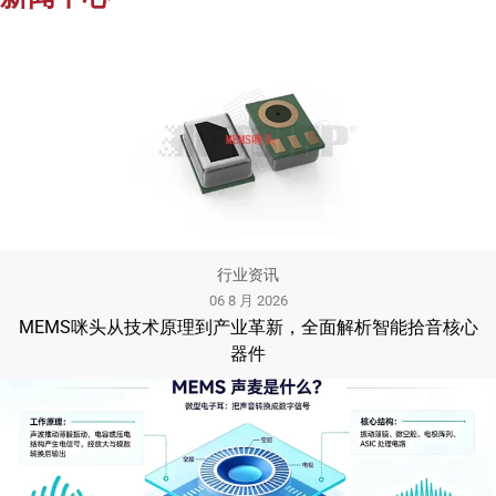
行业资讯
06 8 月 2026
MEMS咪头从技术原理到产业革新，全面解析智能拾音核心
器件