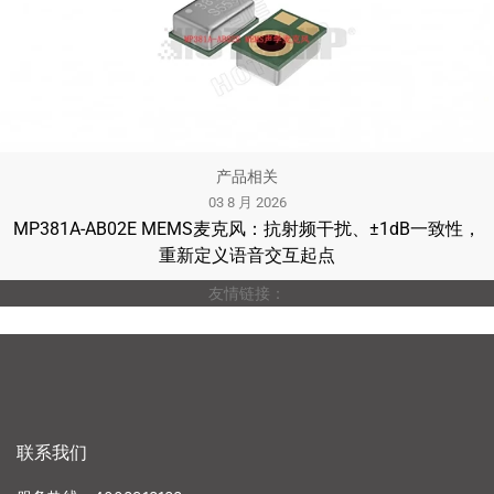
产品相关
03 8 月 2026
MP381A-AB02E MEMS麦克风：抗射频干扰、±1dB一致性，
重新定义语音交互起点
友情链接：
联系我们