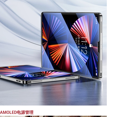
AMOLED电源管理