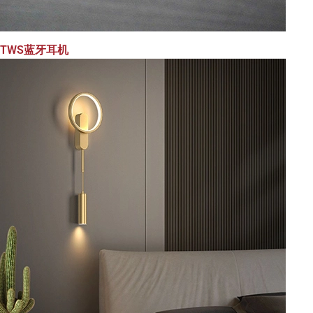
TWS蓝牙耳机