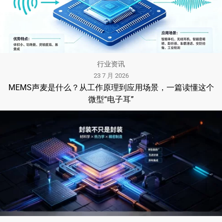
行业资讯
23 7 月 2026
MEMS声麦是什么？从工作原理到应用场景，一篇读懂这个
微型“电子耳”