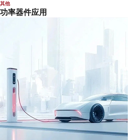
其他
功率器件应用