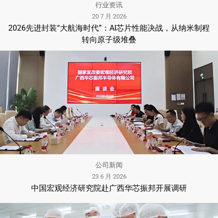
行业资讯
20 7 月 2026
2026先进封装“大航海时代”：AI芯片性能决战，从纳米制程
转向原子级堆叠
公司新闻
23 6 月 2026
中国宏观经济研究院赴广西华芯振邦开展调研