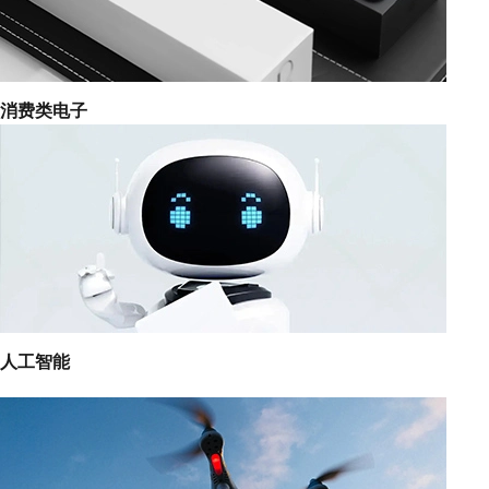
消费类电子
人工智能