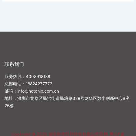
联系我们
服务热线：4008918188
总部电话：
18824277773
邮箱：
info@hotchip.com.cn
地址：深圳市龙华区民治街道民塘路328号龙华区数字创新中心B座
25楼
Copyright © 2026
深圳市华芯邦科技有限公司官网
粤ICP备