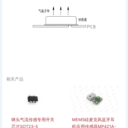
相关产品
咪头气流传感专用开关
MEMS硅麦克风蓝牙耳
芯片SOT23-5
机应用传感器MP421A-