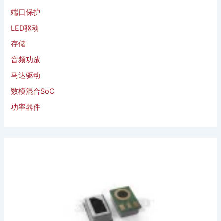
端口保护
LED驱动
存储
音频功放
马达驱动
数模混合SoC
功率器件