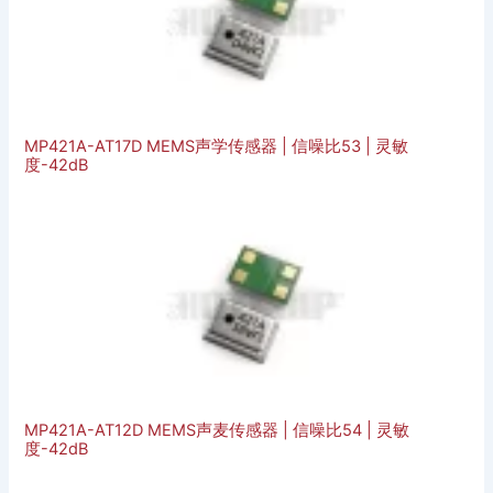
MP421A-AT17D MEMS声学传感器 | 信噪比53 | 灵敏
度-42dB
MP421A-AT12D MEMS声麦传感器 | 信噪比54 | 灵敏
度-42dB