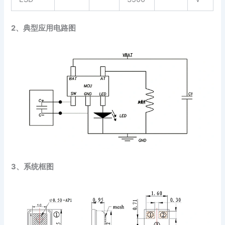
2、
典型应用电路图
3、
系统框图