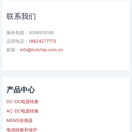
联系我们
服务热线：4008918188
总部电话：
18824277773
邮箱：
info@hotchip.com.cn
产品中心
DC-DC电源转换
AC-DC电源转换
MEMS传感器
电池转换和保护