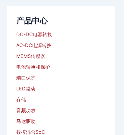
产品中心
DC-DC电源转换
AC-DC电源转换
MEMS传感器
电池转换和保护
端口保护
LED驱动
存储
音频功放
马达驱动
数模混合SoC