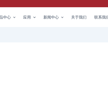
品中心
应用
新闻中心
关于我们
联系我