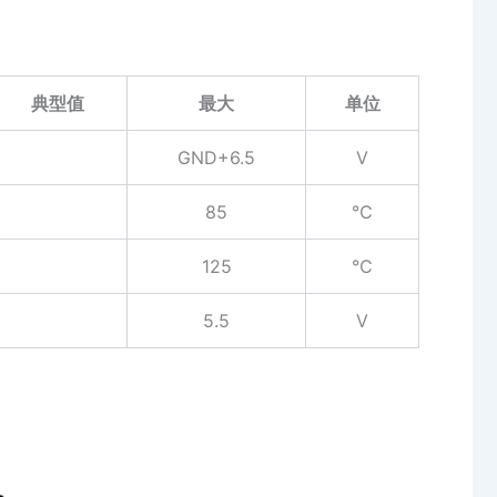
典型值
最大
单位
GND+6.5
V
85
℃
125
℃
5.5
V