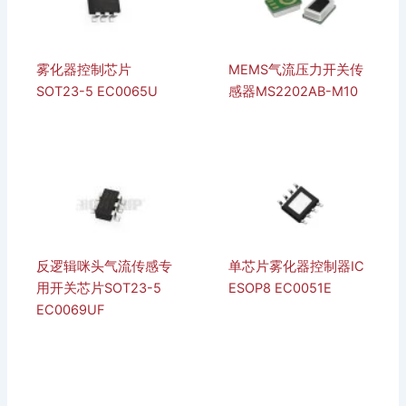
雾化器控制芯片
MEMS气流压力开关传
SOT23-5 EC0065U
感器MS2202AB-M10
反逻辑咪头气流传感专
单芯片雾化器控制器IC
用开关芯片SOT23-5
ESOP8 EC0051E
EC0069UF