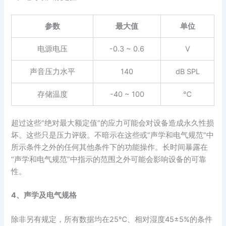
参数
最大值
单位
电源电压
-0.3 ~ 0.6
V
声音压力水平
140
dB SPL
存储温度
-40 ~ 100
℃
超过这些“绝对最大额定值”的应力可能会对设备造成永久性损
坏。这些只是压力评级。不暗示在这些或“声学和电气规范”中
所示条件之外的任何其他条件下的功能操作。长时间暴露在
“声学和电气规范”中指示的范围之外可能会影响设备的可靠
性。
4、声学及电气规格
除非另有规定，所有数据均在25℃、相对湿度45±5%的条件