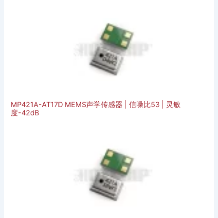
MP421A-AT17D MEMS声学传感器 | 信噪比53 | 灵敏
度-42dB