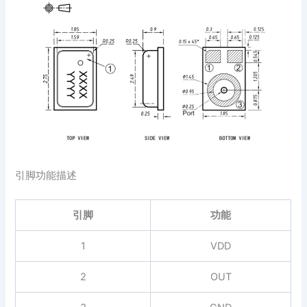
引脚功能描述
引脚
功能
1
VDD
2
OUT