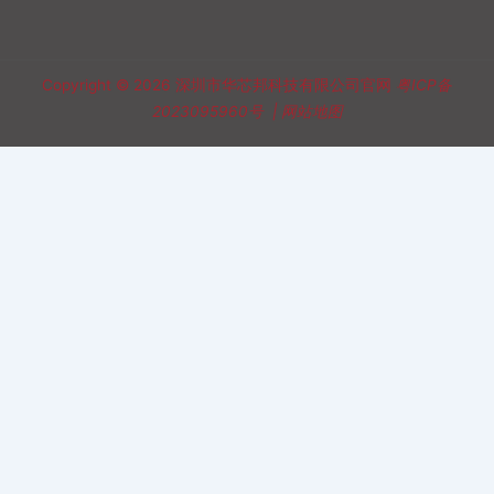
Copyright © 2026
深圳市华芯邦科技有限公司官网
粤ICP备
2023095960号
|
网站地图