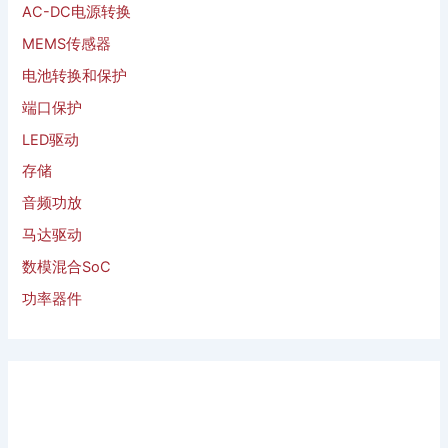
AC-DC电源转换
MEMS传感器
电池转换和保护
端口保护
LED驱动
存储
音频功放
马达驱动
数模混合SoC
功率器件