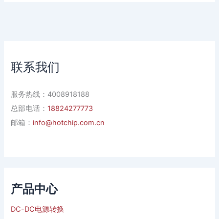
联系我们
服务热线：4008918188
总部电话：
18824277773
邮箱：
info@hotchip.com.cn
产品中心
DC-DC电源转换