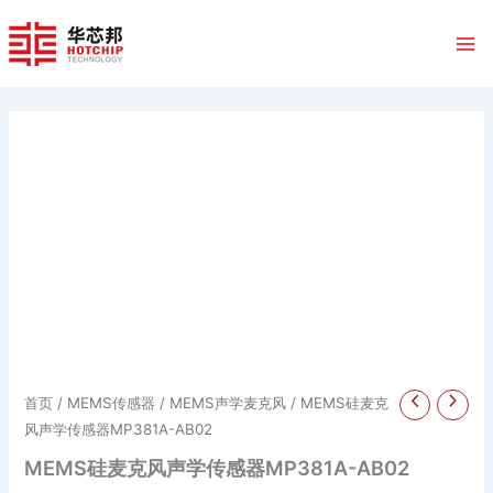
跳
至
内
容
首页
/
MEMS传感器
/
MEMS声学麦克风
/ MEMS硅麦克
风声学传感器MP381A-AB02
MEMS硅麦克风声学传感器MP381A-AB02