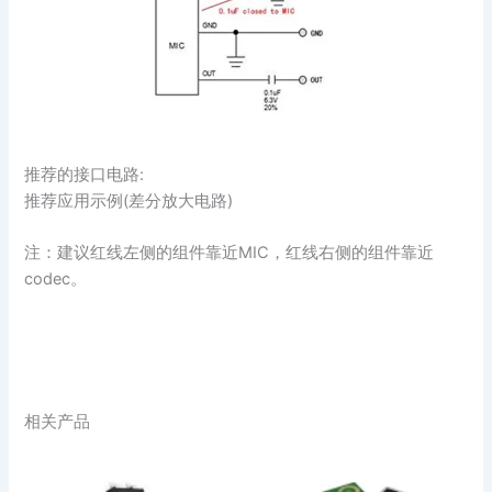
推荐的接口电路:
推荐应用示例(差分放大电路)
注：建议红线左侧的组件靠近MIC，红线右侧的组件靠近
codec。
相关产品