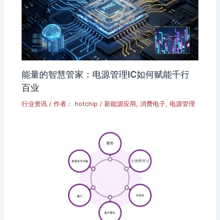
能量的智慧管家：电源管理IC如何赋能千行
百业
行业资讯
/ 作者：
hotchip
/
新能源应用
,
消费电子
,
电源管理