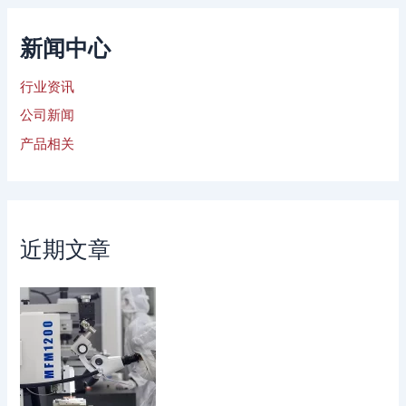
新闻中心
行业资讯
公司新闻
产品相关
近期文章