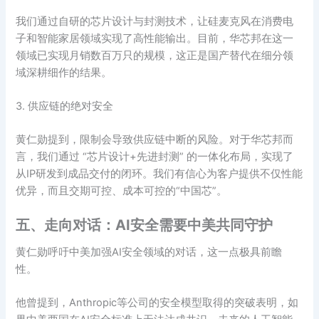
我们通过自研的芯片设计与封测技术，让硅麦克风在消费电
子和智能家居领域实现了高性能输出。目前，华芯邦在这一
领域已实现月销数百万只的规模，这正是国产替代在细分领
域深耕细作的结果。
3. 供应链的绝对安全
黄仁勋提到，限制会导致供应链中断的风险。对于华芯邦而
言，我们通过 “芯片设计+先进封测” 的一体化布局，实现了
从IP研发到成品交付的闭环。我们有信心为客户提供不仅性能
优异，而且交期可控、成本可控的“中国芯”。
五、走向对话：AI安全需要中美共同守护
黄仁勋呼吁中美加强AI安全领域的对话，这一点极具前瞻
性。
他曾提到，Anthropic等公司的安全模型取得的突破表明，如