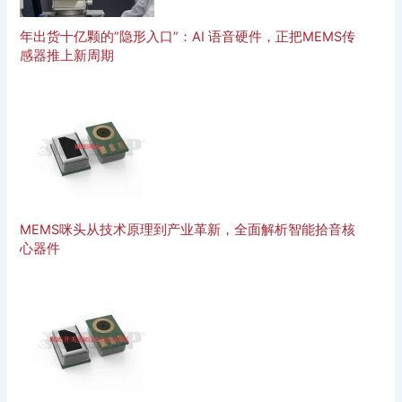
年出货十亿颗的”隐形入口”：AI 语音硬件，正把MEMS传
感器推上新周期
MEMS咪头从技术原理到产业革新，全面解析智能拾音核
心器件