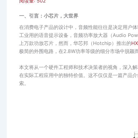
阅读量:
502
一、引言：小芯片，大世界
在消费电子产品的设计中，音频性能往往是决定用户体
工业用的语音提示设备，音频功率放大器（Audio Pow
上万款功放芯片，然而，华芯邦（Hotchip）推出的
HX
极简的外围电路，在2.8W功率等级的细分市场中脱颖
本文将从一个硬件工程师和技术决策者的视角，深入解析
在实际工程应用中的独特价值。这不仅仅是一篇产品介
索。