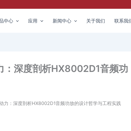
品中心
应用
新闻中心
关于我们
联系我
：深度剖析HX8002D1音频功
湃动力：深度剖析HX8002D1音频功放的设计哲学与工程实践