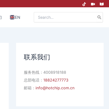
Search
们
EN
for:
联系我们
服务热线：4008918188
总部电话：
18824277773
邮箱：
info@hotchip.com.cn