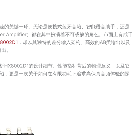
验的关键一环。无论是便携式蓝牙音箱、智能语音助手，还是
er Amplifier）都在其中扮演着不可或缺的角色。市面上有成千
8002D1
，却以其独特的差分输入架构、高效的AB类输出以及
而出。
HX8002D1的设计细节、性能指标背后的物理意义，以及它
绍，更是一次关于如何在有限功耗下追求高保真音频体验的探