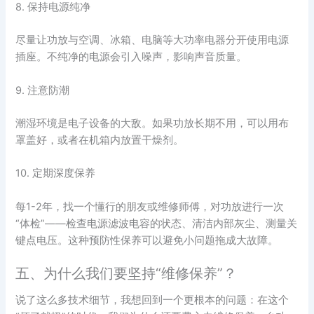
8. 保持电源纯净
尽量让功放与空调、冰箱、电脑等大功率电器分开使用电源
插座。不纯净的电源会引入噪声，影响声音质量。
9. 注意防潮
潮湿环境是电子设备的大敌。如果功放长期不用，可以用布
罩盖好，或者在机箱内放置干燥剂。
10. 定期深度保养
每1-2年，找一个懂行的朋友或维修师傅，对功放进行一次
“体检”——检查电源滤波电容的状态、清洁内部灰尘、测量关
键点电压。这种预防性保养可以避免小问题拖成大故障。
五、为什么我们要坚持“维修保养”？
说了这么多技术细节，我想回到一个更根本的问题：在这个