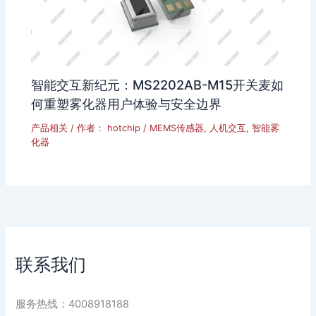
智能交互新纪元：MS2202AB-M15开关麦如
何重塑雾化器用户体验与安全边界
产品相关
/ 作者：
hotchip
/
MEMS传感器
,
人机交互
,
智能雾
化器
联系我们
服务热线：4008918188