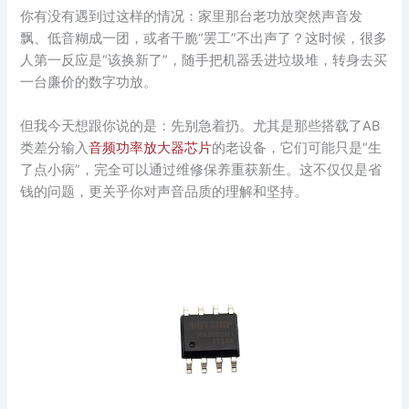
你有没有遇到过这样的情况：家里那台老功放突然声音发
飘、低音糊成一团，或者干脆“罢工”不出声了？这时候，很多
人第一反应是“该换新了”，随手把机器丢进垃圾堆，转身去买
一台廉价的数字功放。
但我今天想跟你说的是：先别急着扔。尤其是那些搭载了AB
类差分输入
音频功率放大器芯片
的老设备，它们可能只是“生
了点小病”，完全可以通过维修保养重获新生。这不仅仅是省
钱的问题，更关乎你对声音品质的理解和坚持。