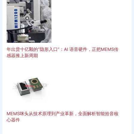
年出货十亿颗的”隐形入口”：AI 语音硬件，正把MEMS传
感器推上新周期
MEMS咪头从技术原理到产业革新，全面解析智能拾音核
心器件