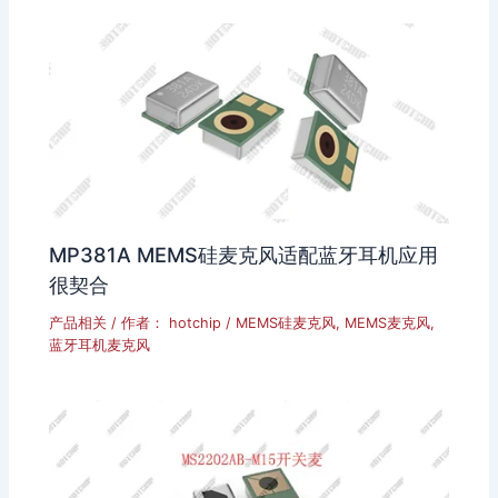
MP381A MEMS硅麦克风适配蓝牙耳机应用
很契合
产品相关
/ 作者：
hotchip
/
MEMS硅麦克风
,
MEMS麦克风
,
蓝牙耳机麦克风