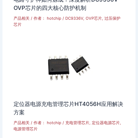
OVP芯片的四大核心防护机制
产品相关
/ 作者：
hotchip
/
DC9336V
,
OVP芯片
,
过压保护
芯片
定位器电源充电管理芯片HT4056H应用解决
方案
产品相关
/ 作者：
hotchip
/
充电管理芯片
,
定位器电源芯片
,
电源管理芯片