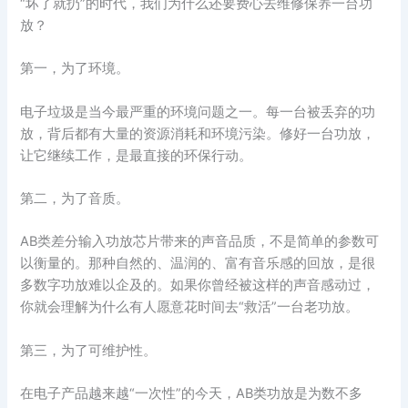
“坏了就扔”的时代，我们为什么还要费心去维修保养一台功
放？
第一，为了环境。
电子垃圾是当今最严重的环境问题之一。每一台被丢弃的功
放，背后都有大量的资源消耗和环境污染。修好一台功放，
让它继续工作，是最直接的环保行动。
第二，为了音质。
AB类差分输入功放芯片带来的声音品质，不是简单的参数可
以衡量的。那种自然的、温润的、富有音乐感的回放，是很
多数字功放难以企及的。如果你曾经被这样的声音感动过，
你就会理解为什么有人愿意花时间去“救活”一台老功放。
第三，为了可维护性。
在电子产品越来越“一次性”的今天，AB类功放是为数不多