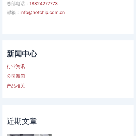
总部电话：
18824277773
邮箱：
info@hotchip.com.cn
新闻中心
行业资讯
公司新闻
产品相关
近期文章