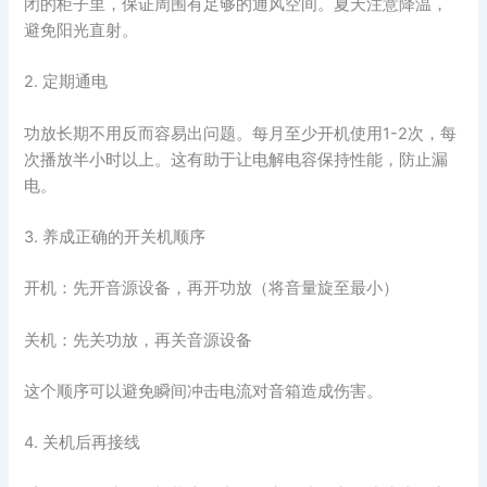
闭的柜子里，保证周围有足够的通风空间。夏天注意降温，
避免阳光直射。
2. 定期通电
功放长期不用反而容易出问题。每月至少开机使用1-2次，每
次播放半小时以上。这有助于让电解电容保持性能，防止漏
电。
3. 养成正确的开关机顺序
开机：先开音源设备，再开功放（将音量旋至最小）
关机：先关功放，再关音源设备
这个顺序可以避免瞬间冲击电流对音箱造成伤害。
4. 关机后再接线