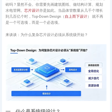
砖吗？显然不会。你需要先画建筑图纸、做结构计算、规划
水电管网。
芯片设计
亦是如此。当晶体管数量从几千个增长
到几百亿个时，Top-Down Design（
自上而下设计
） 就不再
是一个可选项，而是一个必选项。
来谈谈：为什么复杂芯片设计必须从系统级开始？
一、什么是系统级设计？