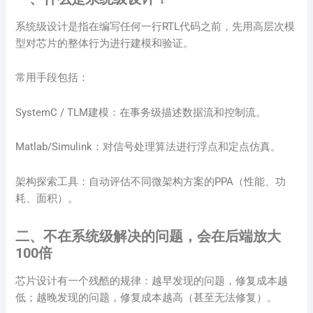
系统级设计是指在编写任何一行RTL代码之前，先用高层次模
型对芯片的整体行为进行建模和验证。
常用手段包括：
SystemC / TLM建模：在事务级描述数据流和控制流。
Matlab/Simulink：对信号处理算法进行浮点和定点仿真。
架构探索工具：自动评估不同微架构方案的PPA（性能、功
耗、面积）。
二、不在系统级解决的问题，会在后端放大
100倍
芯片设计有一个残酷的规律：越早发现的问题，修复成本越
低；越晚发现的问题，修复成本越高（甚至无法修复）。