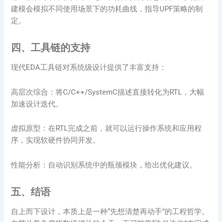
建模会模拟不同使用场景下的功耗曲线，指导UPF策略的制
定。
四、工具链的支持
现代EDA工具链对系统级设计提供了丰富支持：
高层次综合：将C/C++/SystemC描述直接转化为RTL，大幅
加速设计迭代。
虚拟原型：在RTL完成之前，就可以运行操作系统和应用程
序，实现软硬件协同开发。
性能分析：自动识别系统中的瓶颈模块，给出优化建议。
五、结语
自上而下设计，本质上是一种“先想清楚再动手”的工程哲学。