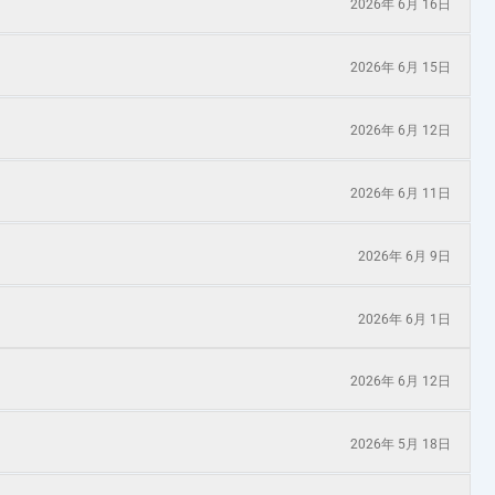
2026年 6月 16日
2026年 6月 15日
2026年 6月 12日
2026年 6月 11日
2026年 6月 9日
2026年 6月 1日
2026年 6月 12日
2026年 5月 18日