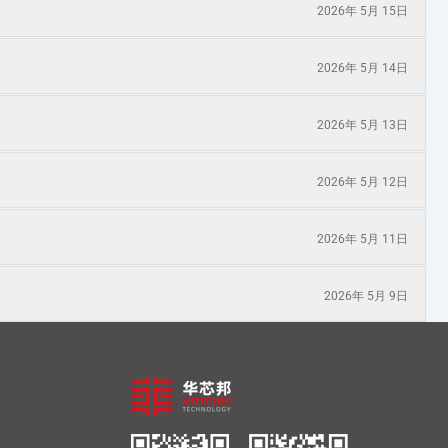
2026年 5月 15日
2026年 5月 14日
2026年 5月 13日
2026年 5月 12日
2026年 5月 11日
2026年 5月 9日