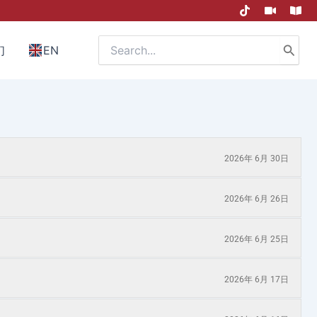
Search
们
EN
for:
2026年 6月 30日
2026年 6月 26日
2026年 6月 25日
2026年 6月 17日