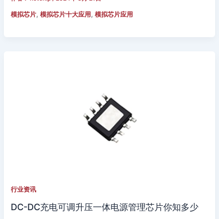
,
,
模拟芯片
模拟芯片十大应用
模拟芯片应用
行业资讯
DC-DC充电可调升压一体电源管理芯片你知多少