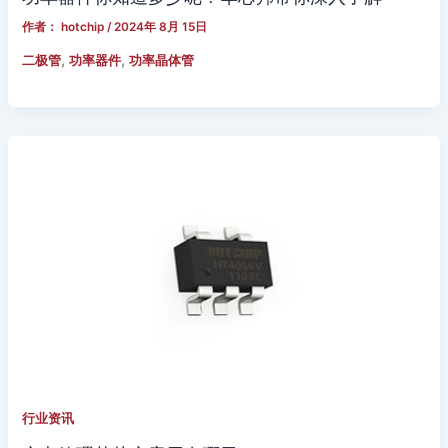
作者：
hotchip
/
2024年 8月 15日
,
,
二极管
功率器件
功率晶体管
行业资讯