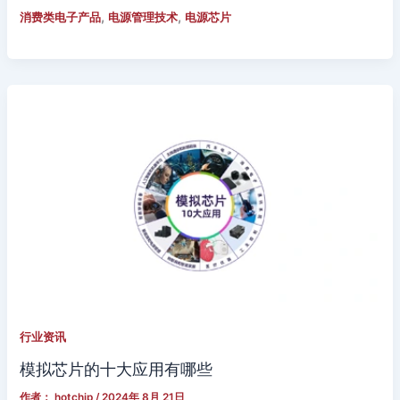
,
,
消费类电子产品
电源管理技术
电源芯片
行业资讯
模拟芯片的十大应用有哪些
作者：
hotchip
/
2024年 8月 21日