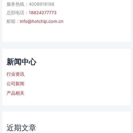
服务热线：4008918188
总部电话：
18824277773
邮箱：
info@hotchip.com.cn
新闻中心
行业资讯
公司新闻
产品相关
近期文章