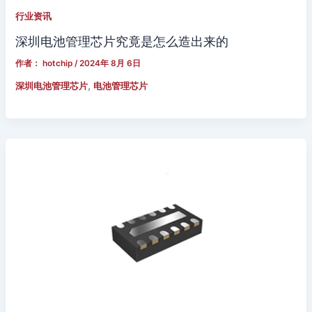
行业资讯
深圳电池管理芯片究竟是怎么造出来的
作者：
hotchip
/
2024年 8月 6日
,
深圳电池管理芯片
电池管理芯片