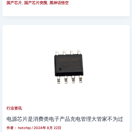
,
,
国产芯片
国产芯片突围
黑神话悟空
行业资讯
电源芯片是消费类电子产品充电管理大管家不为过
作者：
hotchip
/
2024年 8月 22日