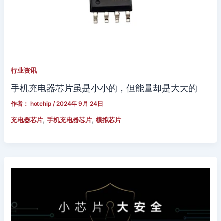
行业资讯
手机充电器芯片虽是小小的，但能量却是大大的
作者：
hotchip
/
2024年 9月 24日
,
,
充电器芯片
手机充电器芯片
模拟芯片