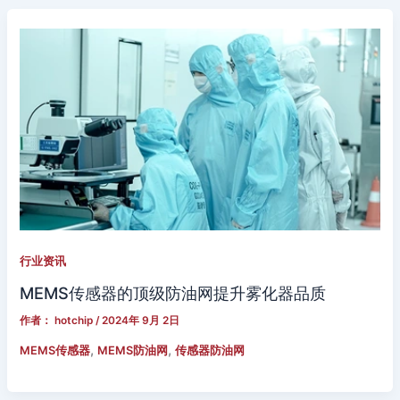
行业资讯
MEMS传感器的顶级防油网提升雾化器品质
作者：
hotchip
/
2024年 9月 2日
,
,
MEMS传感器
MEMS防油网
传感器防油网