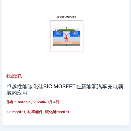
行业资讯
卓越性能碳化硅SiC MOSFET在新能源汽车充电领
域的应用
作者：
hotchip
/
2024年 9月 4日
,
,
sic mosfet
功率器件
碳化硅mosfet