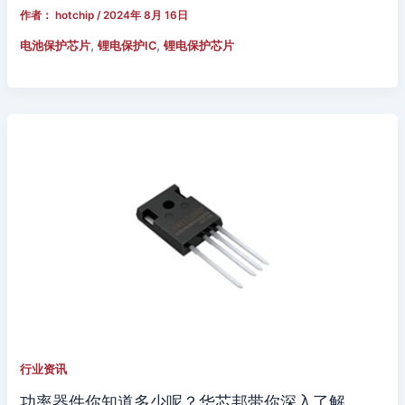
作者：
hotchip
/
2024年 8月 16日
,
,
电池保护芯片
锂电保护IC
锂电保护芯片
行业资讯
功率器件你知道多少呢？华芯邦带你深入了解