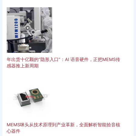
年出货十亿颗的”隐形入口”：AI 语音硬件，正把MEMS传
感器推上新周期
MEMS咪头从技术原理到产业革新，全面解析智能拾音核
心器件