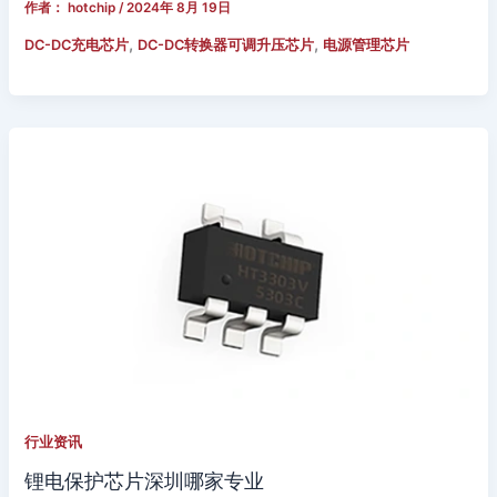
作者：
hotchip
/
2024年 8月 19日
,
,
DC-DC充电芯片
DC-DC转换器可调升压芯片
电源管理芯片
行业资讯
锂电保护芯片深圳哪家专业