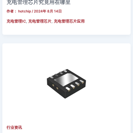
充电管理芯片究竟用在哪里
作者：
hotchip
/
2024年 8月 14日
,
,
充电管理IC
充电管理芯片
充电管理芯片应用
行业资讯