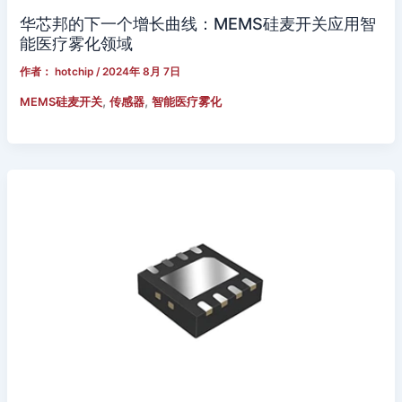
华芯邦的下一个增长曲线：MEMS硅麦开关应用智
能医疗雾化领域
作者：
hotchip
/
2024年 8月 7日
,
,
MEMS硅麦开关
传感器
智能医疗雾化