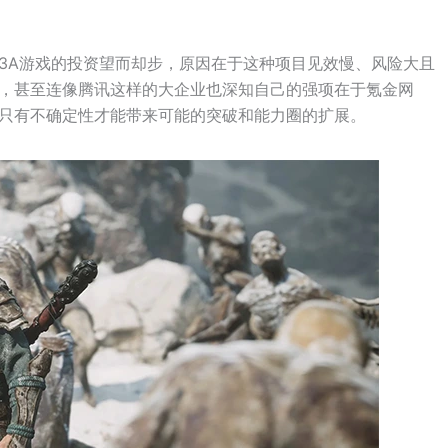
3A游戏的投资望而却步，原因在于这种项目见效慢、风险大且
，甚至连像腾讯这样的大企业也深知自己的强项在于氪金网
只有不确定性才能带来可能的突破和能力圈的扩展。