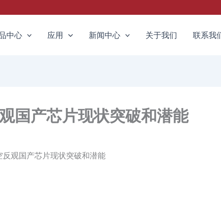
品中心
应用
新闻中心
关于我们
联系我
观国产芯片现状突破和潜能
空反观国产芯片现状突破和潜能