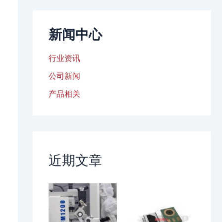
新闻中心
行业资讯
公司新闻
产品相关
近期文章