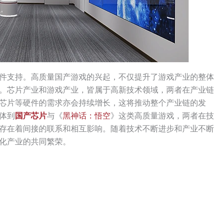
件支持。高质量国产游戏的兴起，不仅提升了游戏产业的整体
。芯片产业和游戏产业，皆属于高新技术领域，两者在产业链
芯片等硬件的需求亦会持续增长，这将推动整个产业链的发
体到
国产芯片
与《
黑神话：悟空
》这类高质量游戏，两者在技
存在着间接的联系和相互影响。随着技术不断进步和产业不断
化产业的共同繁荣。