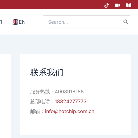
Search
们
EN
for:
联系我们
服务热线：4008918188
总部电话：
18824277773
邮箱：
info@hotchip.com.cn