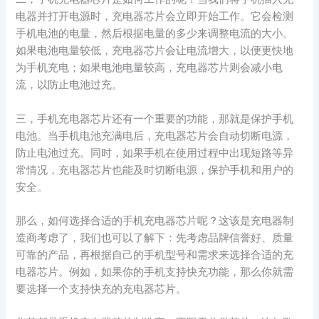
电器并打开电源时，充电器芯片会立即开始工作。它会检测
手机电池的电量，然后根据电量的多少来调整电流的大小。
如果电池电量较低，充电器芯片会让电流增大，以便更快地
为手机充电；如果电池电量较高，充电器芯片则会减小电
流，以防止电池过充。
三，手机充电器芯片还有一个重要的功能，那就是保护手机
电池。当手机电池充满电后，充电器芯片会自动切断电源，
防止电池过充。同时，如果手机在使用过程中出现短路等异
常情况，充电器芯片也能及时切断电源，保护手机和用户的
安全。
那么，如何选择合适的手机充电器芯片呢？这该是充电器制
造商考虑了，我们也可以了解下：先考虑品牌信誉好、质量
可靠的产品，再根据自己的手机型号和需求来选择合适的充
电器芯片。例如，如果你的手机支持快充功能，那么你就需
要选择一个支持快充的充电器芯片。