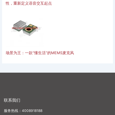
性，重新定义语音交互起点
场景为王：一款“懂生活”的MEMS麦克风
联系我们
服务热线：4008918188