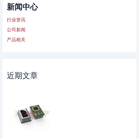
新闻中心
行业资讯
公司新闻
产品相关
近期文章