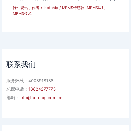
行业资讯
/ 作者：
hotchip
/
MEMS传感器
,
MEMS应用
,
MEMS技术
联系我们
服务热线：4008918188
总部电话：
18824277773
邮箱：
info@hotchip.com.cn