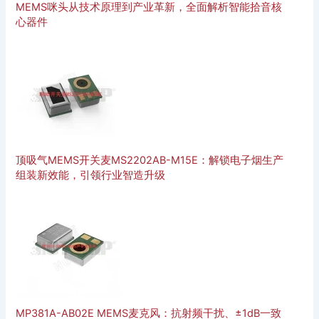
MEMS咪头从技术原理到产业革新，全面解析智能拾音核
心器件
顶吸气MEMS开关麦MS2202AB-M15E：解锁电子烟生产
组装新效能，引领行业智造升级
MP381A-AB02E MEMS麦克风：抗射频干扰、±1dB一致