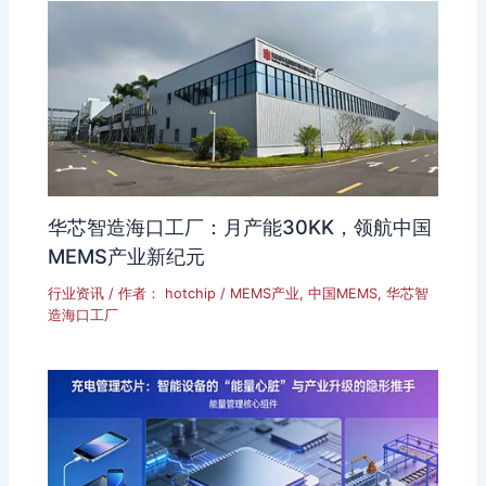
华芯智造海口工厂：月产能30KK，领航中国
MEMS产业新纪元
行业资讯
/ 作者：
hotchip
/
MEMS产业
,
中国MEMS
,
华芯智
造海口工厂