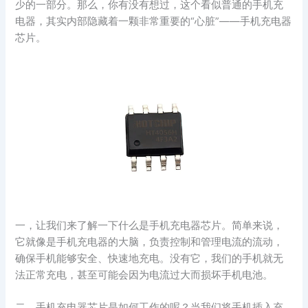
少的一部分。那么，你有没有想过，这个看似普通的手机充
电器，其实内部隐藏着一颗非常重要的“心脏”——手机充电器
芯片。
一，让我们来了解一下什么是手机充电器芯片。简单来说，
它就像是手机充电器的大脑，负责控制和管理电流的流动，
确保手机能够安全、快速地充电。没有它，我们的手机就无
法正常充电，甚至可能会因为电流过大而损坏手机电池。
二，手机充电器芯片是如何工作的呢？当我们将手机插入充