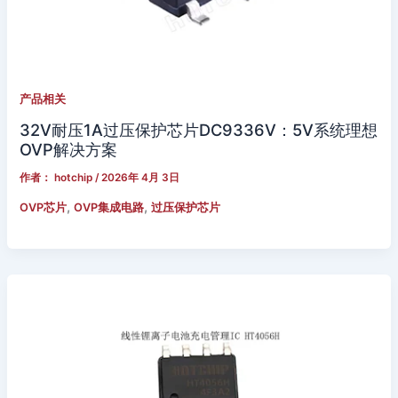
产品相关
32V耐压1A过压保护芯片DC9336V：5V系统理想
OVP解决方案
作者：
hotchip
/
2026年 4月 3日
,
,
OVP芯片
OVP集成电路
过压保护芯片