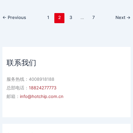
←
Previous
1
2
3
…
7
Next
→
联系我们
服务热线：4008918188
总部电话：
18824277773
邮箱：
info@hotchip.com.cn