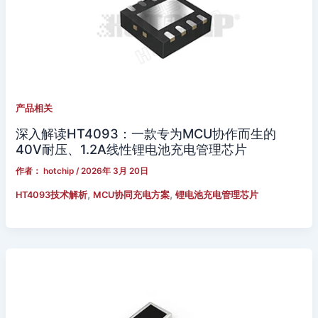
产品相关
深入解读HT4093：一款专为MCU协作而生的
40V耐压、1.2A线性锂电池充电管理芯片
作者：
hotchip
/
2026年 3月 20日
,
,
HT4093技术解析
MCU协同充电方案
锂电池充电管理芯片