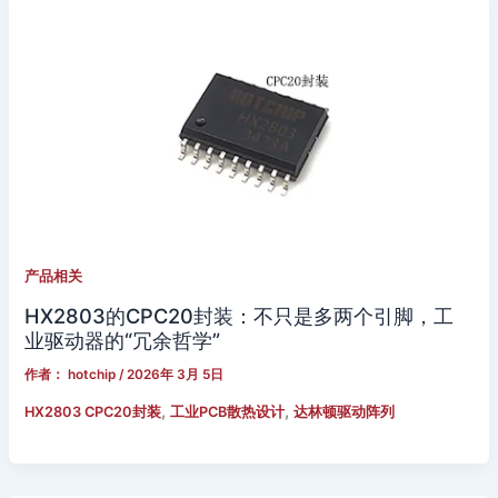
产品相关
HX2803的CPC20封装：不只是多两个引脚，工
业驱动器的“冗余哲学”
作者：
hotchip
/
2026年 3月 5日
,
,
HX2803 CPC20封装
工业PCB散热设计
达林顿驱动阵列