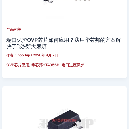
产品相关
端口保护OVP芯片如何应用？我用华芯邦的方案解
决了“烧板”大麻烦
作者：
hotchip
/
2026年 4月 7日
,
,
OVP芯片应用
华芯邦HT4056H
端口过压保护