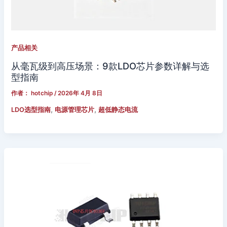
产品相关
从毫瓦级到高压场景：9款LDO芯片参数详解与选
型指南
作者：
hotchip
/
2026年 4月 8日
,
,
LDO选型指南
电源管理芯片
超低静态电流