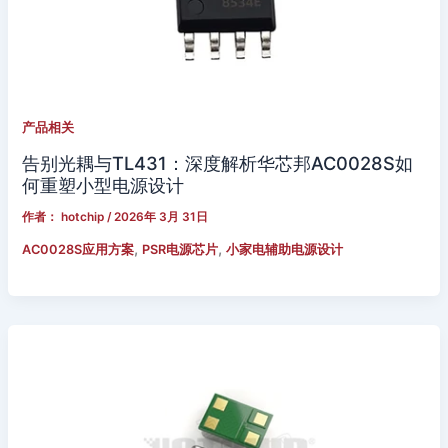
产品相关
告别光耦与TL431：深度解析华芯邦AC0028S如
何重塑小型电源设计
作者：
hotchip
/
2026年 3月 31日
,
,
AC0028S应用方案
PSR电源芯片
小家电辅助电源设计