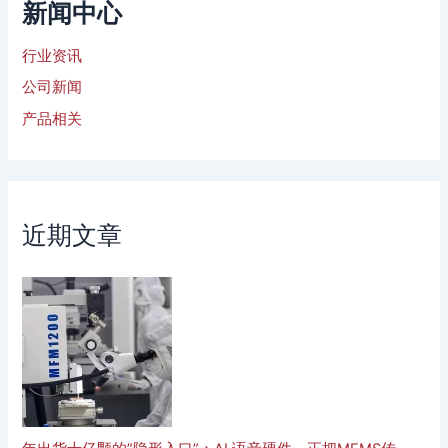
新闻中心
行业资讯
公司新闻
产品相关
近期文章