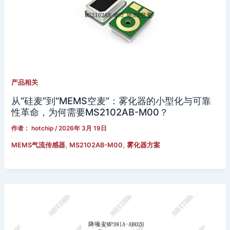
产品相关
从“硅麦”到“MEMS空麦”：雾化器的小型化与可靠
性革命，为何需要MS2102AB-M00？
作者：
hotchip
/
2026年 3月 19日
,
,
MEMS气流传感器
MS2102AB-M00
雾化器方案