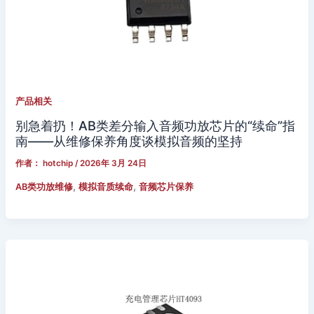
产品相关
别急着扔！AB类差分输入音频功放芯片的“续命”指
南——从维修保养角度谈模拟音频的坚持
作者：
hotchip
/
2026年 3月 24日
,
,
AB类功放维修
模拟音质续命
音频芯片保养