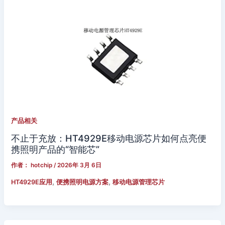
产品相关
不止于充放：HT4929E移动电源芯片如何点亮便
携照明产品的“智能芯”
作者：
hotchip
/
2026年 3月 6日
,
,
HT4929E应用
便携照明电源方案
移动电源管理芯片