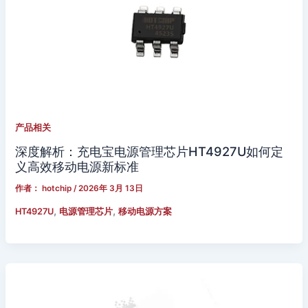
产品相关
深度解析：充电宝电源管理芯片HT4927U如何定
义高效移动电源新标准
作者：
hotchip
/
2026年 3月 13日
,
,
HT4927U
电源管理芯片
移动电源方案