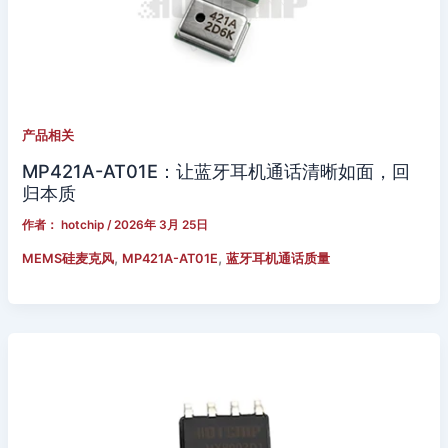
产品相关
MP421A-AT01E：让蓝牙耳机通话清晰如面，回
归本质
作者：
hotchip
/
2026年 3月 25日
,
,
MEMS硅麦克风
MP421A-AT01E
蓝牙耳机通话质量