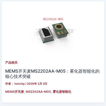
产品相关
MEMS开关麦MS2202AA-M05：雾化器智能化的
核心技术突破
作者：
hotchip
/
2026年 2月 5日
,
,
MEMS开关麦
MS2202AA-M05
雾化器智能化