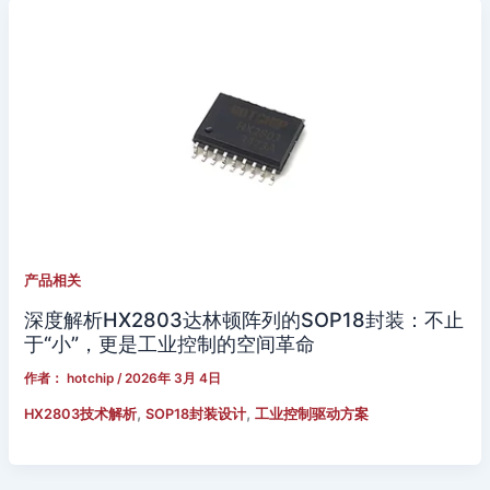
产品相关
深度解析HX2803达林顿阵列的SOP18封装：不止
于“小”，更是工业控制的空间革命
作者：
hotchip
/
2026年 3月 4日
,
,
HX2803技术解析
SOP18封装设计
工业控制驱动方案