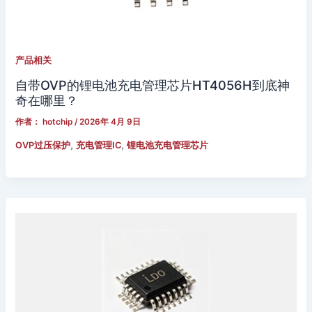
产品相关
自带OVP的锂电池充电管理芯片HT4056H到底神
奇在哪里？
作者：
hotchip
/
2026年 4月 9日
,
,
OVP过压保护
充电管理IC
锂电池充电管理芯片