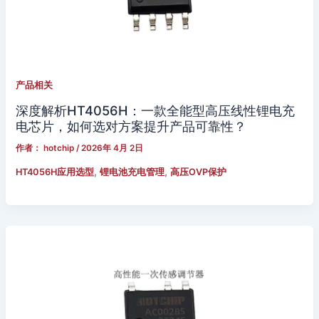
产品相关
深度解析HT4056H：一款全能型高压线性锂电充
电芯片，如何选对方案提升产品可靠性？
作者：
hotchip
/
2026年 4月 2日
,
,
HT4056H应用选型
锂电池充电管理
高压OVP保护