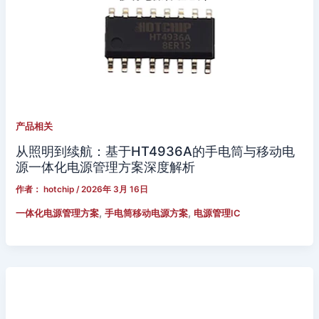
产品相关
从照明到续航：基于HT4936A的手电筒与移动电
源一体化电源管理方案深度解析
作者：
hotchip
/
2026年 3月 16日
,
,
一体化电源管理方案
手电筒移动电源方案
电源管理IC