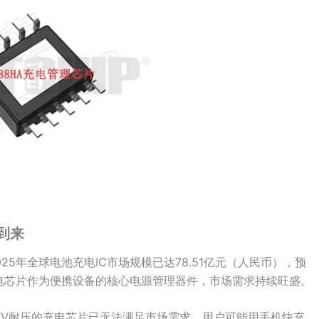
到来
25年全球电池充电IC市场规模已达78.51亿元（人民币），预
池充电芯片作为便携设备的核心电源管理器件，市场需求持续旺盛。
7V耐压的充电芯片已无法满足市场需求。用户可能用手机快充