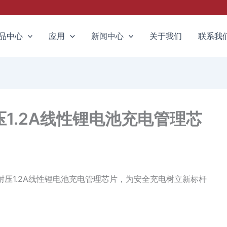
品中心
应用
新闻中心
关于我们
联系我
耐压1.2A线性锂电池充电管理芯
V高耐压1.2A线性锂电池充电管理芯片，为安全充电树立新标杆