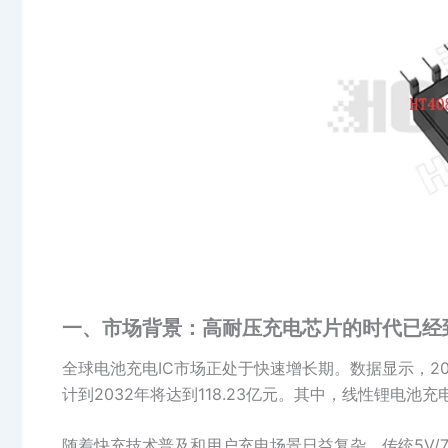
一、市场背景：高耐压充电芯片的时代已经
全球电池充电IC市场正处于快速增长期。数据显示，20
计到2032年将达到118.23亿元。其中，线性锂电
随着快充技术普及和用户充电场景日益复杂，传统5V/