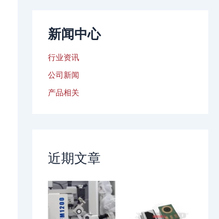
新闻中心
行业资讯
公司新闻
产品相关
近期文章