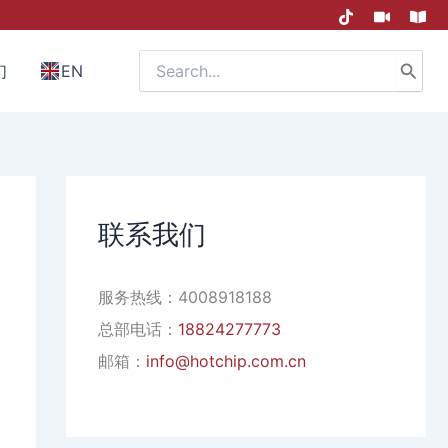
Search
们
EN
for:
联系我们
服务热线：4008918188
总部电话：
18824277773
邮箱：
info@hotchip.com.cn