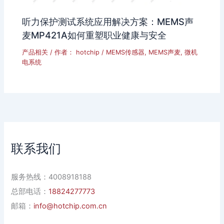
听力保护测试系统应用解决方案：MEMS声
麦MP421A如何重塑职业健康与安全
产品相关
/ 作者：
hotchip
/
MEMS传感器
,
MEMS声麦
,
微机
电系统
联系我们
服务热线：4008918188
总部电话：
18824277773
邮箱：
info@hotchip.com.cn