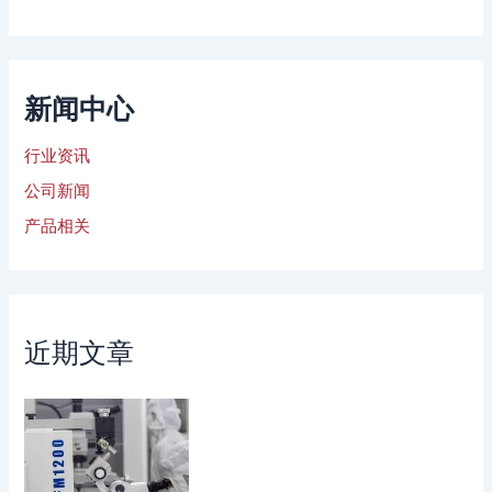
新闻中心
行业资讯
公司新闻
产品相关
近期文章