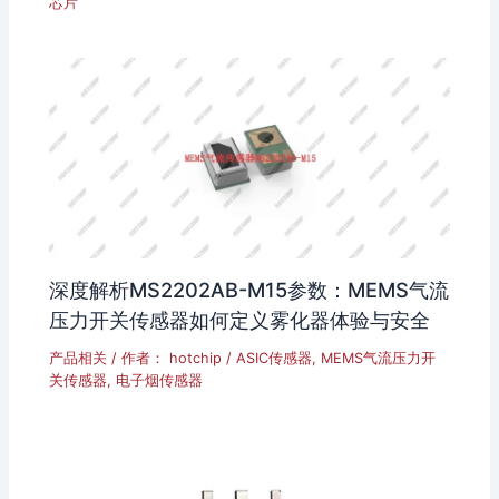
芯片
深度解析MS2202AB-M15参数：MEMS气流
压力开关传感器如何定义雾化器体验与安全
产品相关
/ 作者：
hotchip
/
ASIC传感器
,
MEMS气流压力开
关传感器
,
电子烟传感器