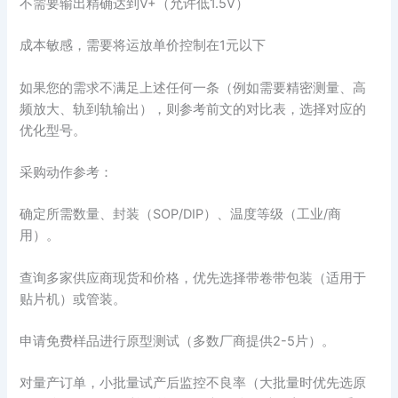
不需要输出精确达到V+（允许低1.5V）
成本敏感，需要将运放单价控制在1元以下
如果您的需求不满足上述任何一条（例如需要精密测量、高
频放大、轨到轨输出），则参考前文的对比表，选择对应的
优化型号。
采购动作参考：
确定所需数量、封装（SOP/DIP）、温度等级（工业/商
用）。
查询多家供应商现货和价格，优先选择带卷带包装（适用于
贴片机）或管装。
申请免费样品进行原型测试（多数厂商提供2-5片）。
对量产订单，小批量试产后监控不良率（大批量时优先选原