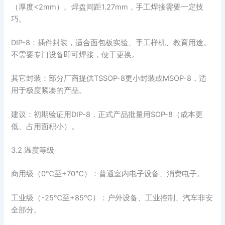
（厚度<2mm）。焊盘间距1.27mm，手工焊接需要一定技
巧。
DIP-8：插件封装，适合面包板实验、手工样机、教育用途。
不需要专门设备即可焊接，便于更换。
其它封装：部分厂商提供TSSOP-8更小封装或MSOP-8，适
用于极度紧凑的产品。
建议：初期验证用DIP-8，正式产品批量用SOP-8（成本更
低、占用面积小）。
3.2 温度等级
商用级（0℃至+70℃）：普通室内电子设备、消费电子。
工业级（-25℃至+85℃）：户外设备、工业控制、汽车非安
全部分。