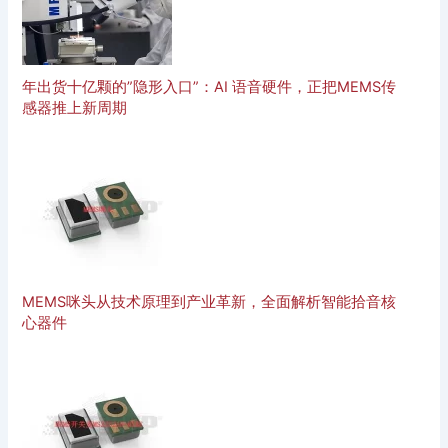
年出货十亿颗的”隐形入口”：AI 语音硬件，正把MEMS传
感器推上新周期
MEMS咪头从技术原理到产业革新，全面解析智能拾音核
心器件