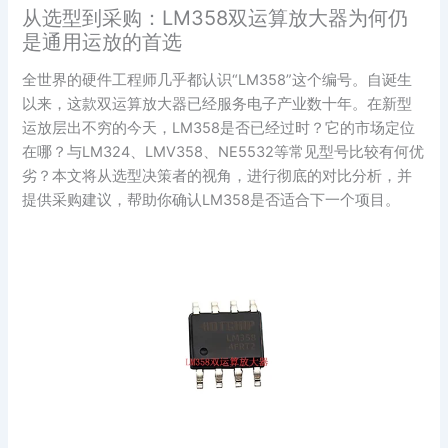
从选型到采购：LM358双运算放大器为何仍
是通用运放的首选
全世界的硬件工程师几乎都认识“LM358”这个编号。自诞生
以来，这款双运算放大器已经服务电子产业数十年。在新型
运放层出不穷的今天，LM358是否已经过时？它的市场定位
在哪？与LM324、LMV358、NE5532等常见型号比较有何优
劣？本文将从选型决策者的视角，进行彻底的对比分析，并
提供采购建议，帮助你确认LM358是否适合下一个项目。