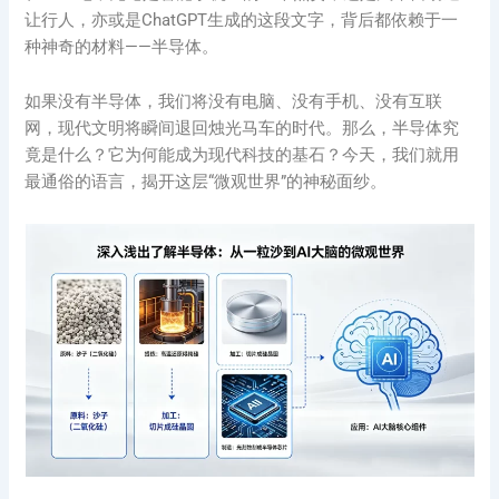
让行人，亦或是ChatGPT生成的这段文字，背后都依赖于一
种神奇的材料——半导体。
如果没有半导体，我们将没有电脑、没有手机、没有互联
网，现代文明将瞬间退回烛光马车的时代。那么，半导体究
竟是什么？它为何能成为现代科技的基石？今天，我们就用
最通俗的语言，揭开这层“微观世界”的神秘面纱。