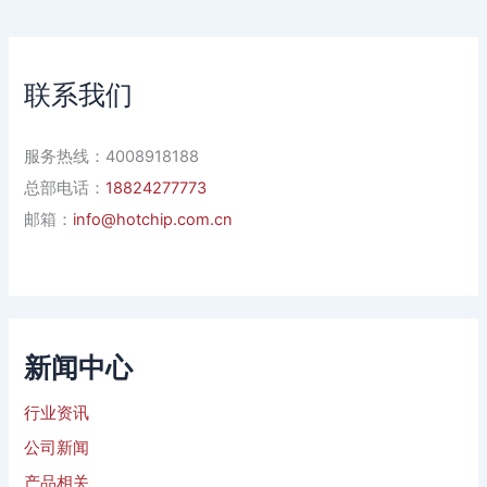
联系我们
服务热线：4008918188
总部电话：
18824277773
邮箱：
info@hotchip.com.cn
新闻中心
行业资讯
公司新闻
产品相关