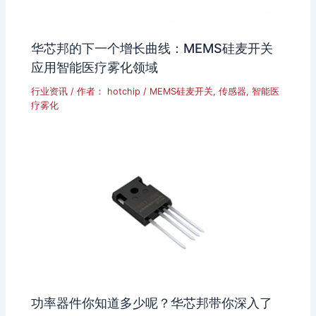
华芯邦的下一个增长曲线：MEMS硅麦开关
应用智能医疗雾化领域
行业资讯
/ 作者：
hotchip
/
MEMS硅麦开关
,
传感器
,
智能医
疗雾化
功率器件你知道多少呢？华芯邦带你深入了