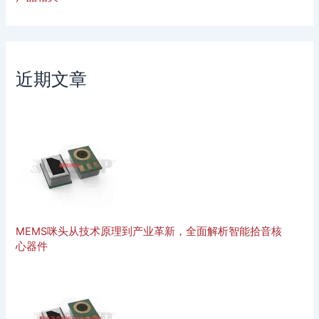
近期文章
MEMS咪头从技术原理到产业革新，全面解析智能拾音核
心器件