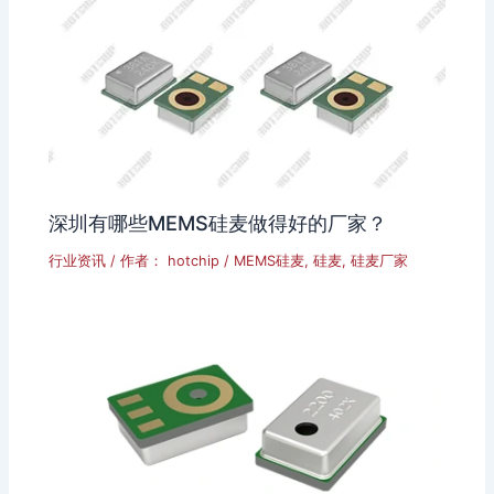
深圳有哪些MEMS硅麦做得好的厂家？
行业资讯
/ 作者：
hotchip
/
MEMS硅麦
,
硅麦
,
硅麦厂家