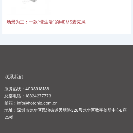
场景为王：一款“懂生活”的MEMS麦克风
联系我们
服务热线：4008918188
总部电话：
18824277773
邮箱：
info@hotchip.com.cn
地址：深圳市龙华区民治街道民塘路328号龙华区数字创新中心B座
25楼