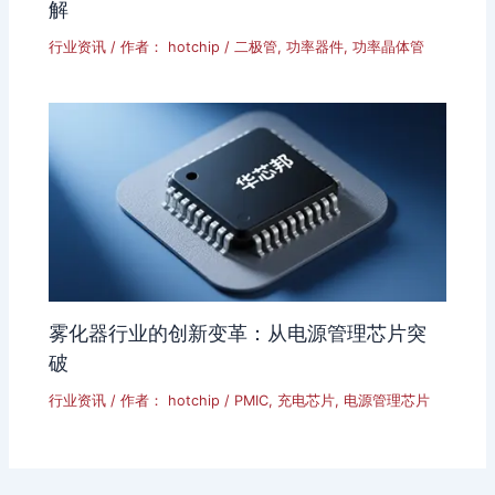
解
行业资讯
/ 作者：
hotchip
/
二极管
,
功率器件
,
功率晶体管
雾化器行业的创新变革：从电源管理芯片突
破
行业资讯
/ 作者：
hotchip
/
PMIC
,
充电芯片
,
电源管理芯片