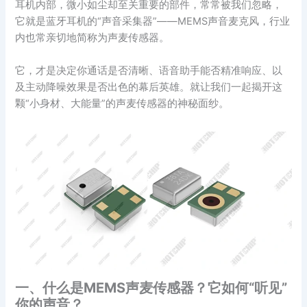
耳机内部，微小如尘却至关重要的部件，常常被我们忽略，
它就是蓝牙耳机的“声音采集器”——MEMS声音麦克风，行业
内也常亲切地简称为声麦传感器。
它，才是决定你通话是否清晰、语音助手能否精准响应、以
及主动降噪效果是否出色的幕后英雄。就让我们一起揭开这
颗“小身材、大能量”的声麦传感器的神秘面纱。
一、什么是MEMS声麦传感器？它如何“听见”
你的声音？