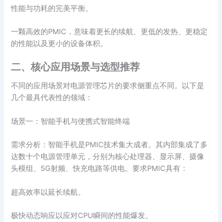
性能与功耗的完美平衡。
一颗高效的PMIC，意味着更长的续航、更低的发热、更稳定
的性能以及更小的设备体积。
二、核心应用场景与选型推荐
不同的应用场景对电源管理芯片的要求侧重点不同。以下是
几个最具代表性的领域：
场景一：智能手机与便携式智能终端
需求分析：智能手机是PMIC技术集大成者。其内部集成了多
达数十个电源管理单元，分别为核心处理器、显示屏、摄像
头模组、5G射频、快充电路等供电。要求PMIC具有：
超高效率以延长续航。
极快动态响应以应对CPU瞬间的性能爆发。