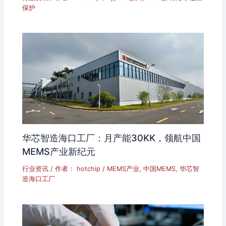
保护
华芯智造海口工厂：月产能30KK，领航中国
MEMS产业新纪元
行业资讯
/ 作者：
hotchip
/
MEMS产业
,
中国MEMS
,
华芯智
造海口工厂