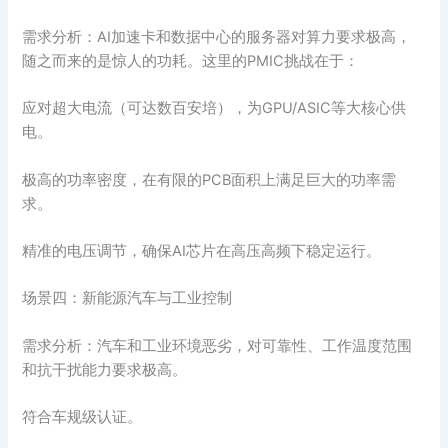
需求分析：AI加速卡和数据中心的服务器对算力要求极高，
随之而来的是惊人的功耗。这里的PMIC挑战在于：
应对超大电流（可达数百安培），为GPU/ASIC等大核心供
电。
极高的功率密度，在有限的PCB面积上满足巨大的功率需
求。
精准的电压调节，确保AI芯片在高压高频下稳定运行。
场景四：新能源汽车与工业控制
需求分析：汽车和工业环境恶劣，对可靠性、工作温度范围
和抗干扰能力要求极高。
符合车规级认证。