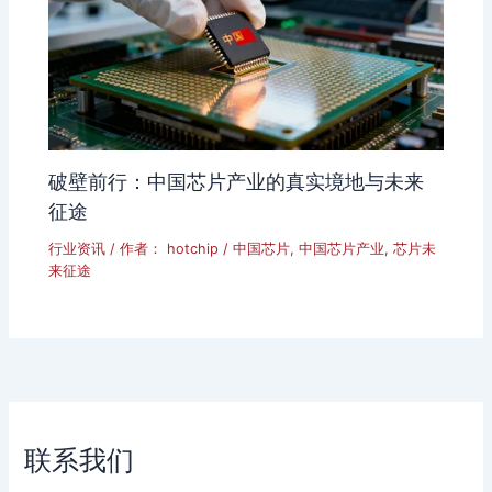
破壁前行：中国芯片产业的真实境地与未来
征途
行业资讯
/ 作者：
hotchip
/
中国芯片
,
中国芯片产业
,
芯片未
来征途
联系我们