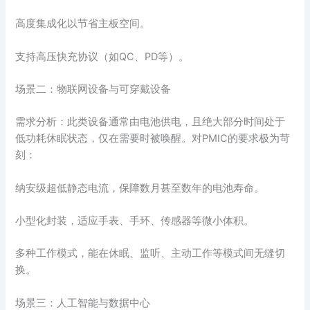
高度集成化以节省主板空间。
支持高压快充协议（如QC、PD等）。
场景二：物联网设备与可穿戴设备
需求分析：此类设备通常由电池供电，且绝大部分时间处于
低功耗休眠状态，仅在需要时被唤醒。对PMIC的要求极为苛
刻：
纳安级超低静态电流，保障数月甚至数年的电池寿命。
小型化封装，适应手表、手环、传感器等微小体积。
多种工作模式，能在休眠、监听、主动工作等模式间无缝切
换。
场景三：人工智能与数据中心