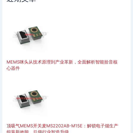
MEMS咪头从技术原理到产业革新，全面解析智能拾音核
心器件
顶吸气MEMS开关麦MS2202AB-M15E：解锁电子烟生产
组装新效能，引领行业智造升级