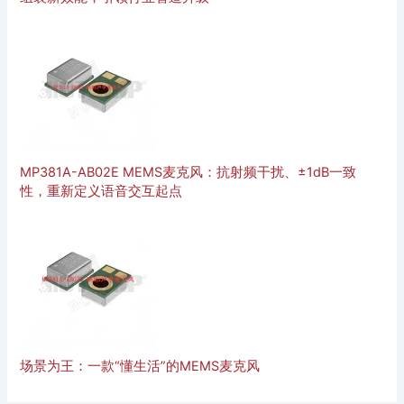
MP381A-AB02E MEMS麦克风：抗射频干扰、±1dB一致
性，重新定义语音交互起点
场景为王：一款“懂生活”的MEMS麦克风