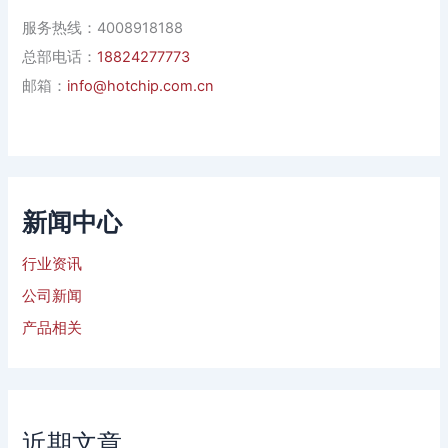
服务热线：4008918188
总部电话：
18824277773
邮箱：
info@hotchip.com.cn
新闻中心
行业资讯
公司新闻
产品相关
近期文章