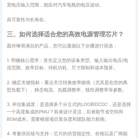
宽电压输入范围，能应对汽车电瓶的电压波动。
高可靠性与长寿命。
三、如何选择适合您的高效电源管理芯片？
面对琳琅满目的产品，您可以遵循以下步骤进行筛选：
1. 明确核心需求：首先定义您的设备类型、输入输出电压/电
流范围、效率目标、待机功耗、尺寸限制和成本预算。
2. 确定关键指标：重点关注转换效率曲线（尤其是在您的典
型负载下）、静态电流、负载调整率、线性调整率等参数。
3. 评估集成度：是选择多个分立式的LDO和DCDC，还是选择
一个高度集成的PMU？前者设计灵活，后者能节省空间和
BOM成本。需要根据项目复杂度和团队能力权衡。
4. 考量供应链与支持：芯片的供货稳定性、价格以及厂商能