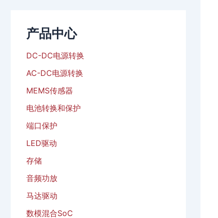
产品中心
DC-DC电源转换
AC-DC电源转换
MEMS传感器
电池转换和保护
端口保护
LED驱动
存储
音频功放
马达驱动
数模混合SoC