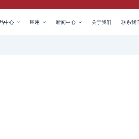
品中心
应用
新闻中心
关于我们
联系我