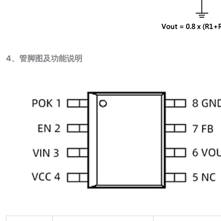
4、管脚图及功能说明