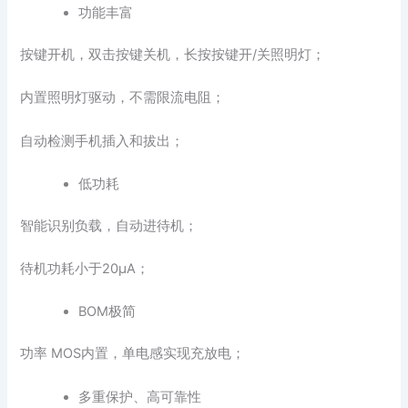
功能丰富
按键开机，双击按键关机，长按按键开/关照明灯；
内置照明灯驱动，不需限流电阻；
自动检测手机插入和拔出；
低功耗
智能识别负载，自动进待机；
待机功耗小于20µA；
BOM极简
功率 MOS内置，单电感实现充放电；
多重保护、高可靠性