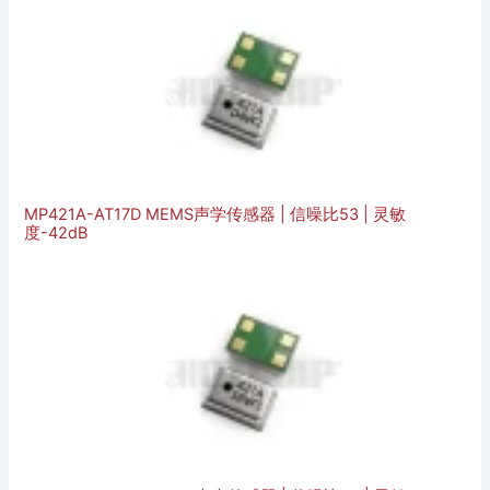
MP421A-AT17D MEMS声学传感器 | 信噪比53 | 灵敏
度-42dB