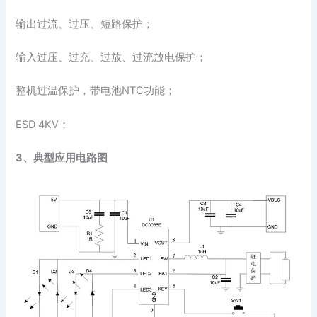
输出过流、过压、短路保护；
输入过压、过充、过放、过流放电保护；
整机过温保护，带电池NTC功能；
ESD 4KV；
3、典型应用电路图