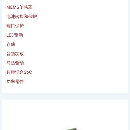
MEMS传感器
电池转换和保护
端口保护
LED驱动
存储
音频功放
马达驱动
数模混合SoC
功率器件