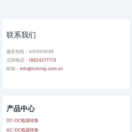
联系我们
服务热线：4008918188
总部电话：
18824277773
邮箱：
info@hotchip.com.cn
产品中心
DC-DC电源转换
AC-DC电源转换