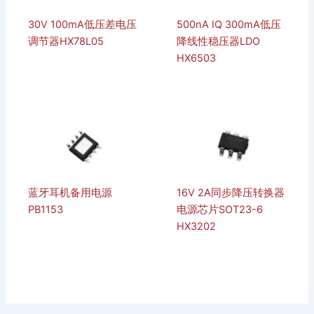
30V 100mA低压差电压
500nA IQ 300mA低压
调节器HX78L05
降线性稳压器LDO
HX6503
蓝牙耳机备用电源
16V 2A同步降压转换器
PB1153
电源芯片SOT23-6
HX3202