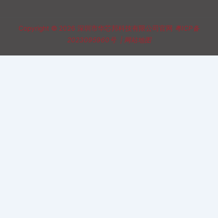
Copyright © 2026
深圳市华芯邦科技有限公司官网
粤ICP备
2023095960号
|
网站地图