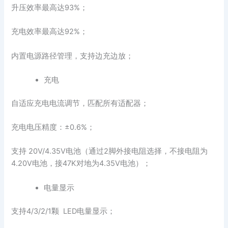
升压效率最高达93%；
充电效率最高达92%；
内置电源路径管理，支持边充边放；
充电
自适应充电电流调节，匹配所有适配器；
充电电压精度：±0.6%；
支持 20V/4.35V电池（通过2脚外接电阻选择，不接电阻为
4.20V电池，接47K对地为4.35V电池）；
电量显示
支持4/3/2/1颗 LED电量显示；