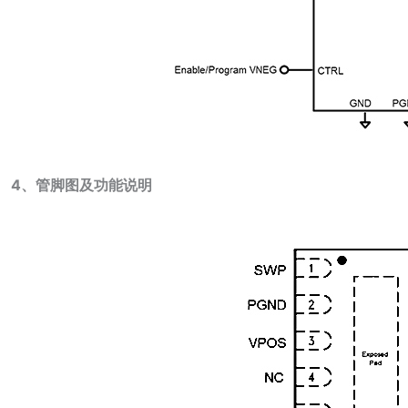
4、管脚图及功能说明