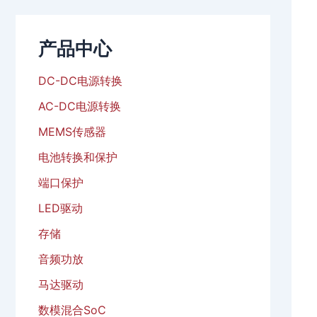
产品中心
DC-DC电源转换
AC-DC电源转换
MEMS传感器
电池转换和保护
端口保护
LED驱动
存储
音频功放
马达驱动
数模混合SoC