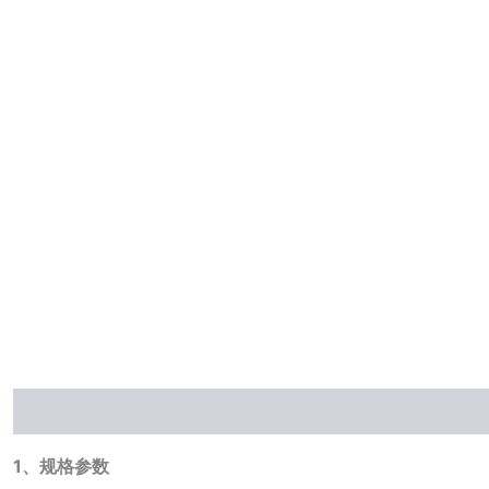
描述
1、规格参数