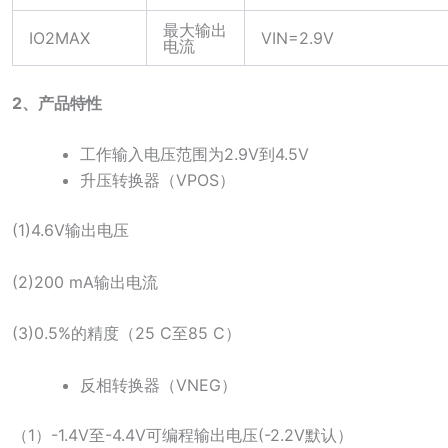
最大输出
IO2MAX
VIN=2.9V
电流
2、产品特性
工作输入电压范围为2.9V到4.5V
升压转换器（VPOS）
(1)4.6V输出电压
(2)200 mA输出电流
(3)0.5%的精度（25 C至85 C）
反相转换器（VNEG）
（1）-1.4V至-4.4V可编程输出电压(-2.2V默认）