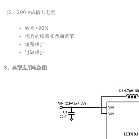
（2）200 mA输出电流
效率>90%
优秀的线路和负荷调节
短路保护
过温保护
3、典型应用电路图