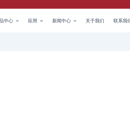
品中心
应用
新闻中心
关于我们
联系我