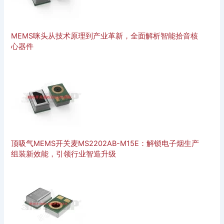
MEMS咪头从技术原理到产业革新，全面解析智能拾音核
心器件
顶吸气MEMS开关麦MS2202AB-M15E：解锁电子烟生产
组装新效能，引领行业智造升级