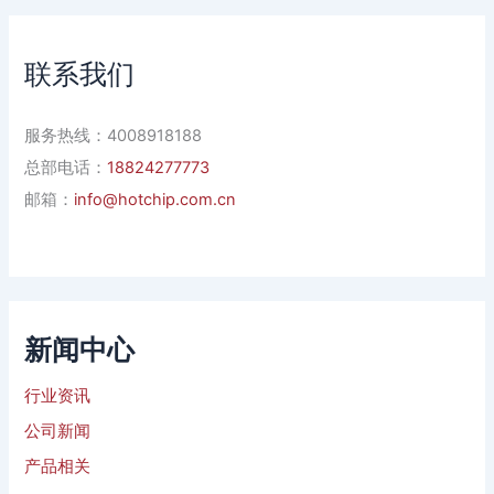
联系我们
服务热线：4008918188
总部电话：
18824277773
邮箱：
info@hotchip.com.cn
新闻中心
行业资讯
公司新闻
产品相关