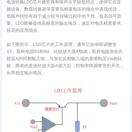
电源转换LDO芯片通常具有噪声水平较低特点，使得它在音
频设备、数据转换器等需要高精度电压的场合中表现优异，
低噪声特性有助于减少信号传输过程中的干扰，提高信号质
量。LDO能够提供高精度的输出电压，满足对电压精度要求
较高的应用场合。
如下图所示，LDO芯片的工作原理，通常它由串联调整管
VT、取样电阻R3和R4、比较放大器A组成，取样电阻加在比
较器A的同相输入端，与加在反相输入端的基准电压Vre相比
较，两者的差值经放大器A放大后，控制串联调整管的开关，
从而稳定输出电压。