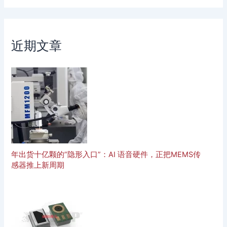
近期文章
年出货十亿颗的”隐形入口”：AI 语音硬件，正把MEMS传
感器推上新周期