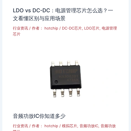
LDO vs DC-DC：电源管理芯片怎么选？一
文看懂区别与应用场景
行业资讯
/ 作者：
hotchip
/
DC-DC芯片
,
LDO芯片
,
电源管理
芯片
音频功放IC你知道多少
行业资讯
/ 作者：
hotchip
/
模拟芯片
,
音频功放IC
,
音频功放