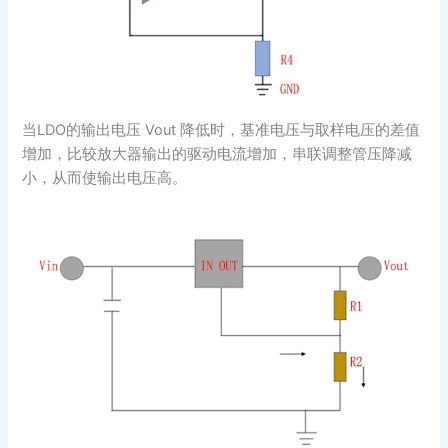
当LDO的输出电压 Vout 降低时，基准电压与取样电压的差值
增加，比较放大器输出的驱动电流增加，串联调整管压降减
小，从而使输出电压高。