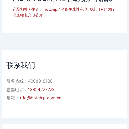
产品相关
/ 作者：
hotchip
/
全保护线性充电
,
华芯邦HT4088
,
高压锂电充电芯片
联系我们
服务热线：4008918188
总部电话：
18824277773
邮箱：
info@hotchip.com.cn