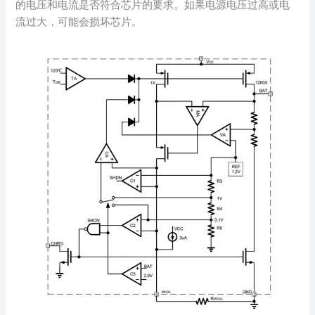
的电压和电流是否符合芯片的要求。如果电源电压过高或电
流过大，可能会损坏芯片。