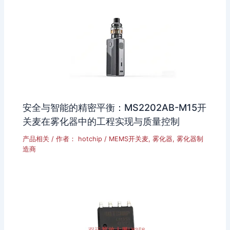
安全与智能的精密平衡：MS2202AB-M15开
关麦在雾化器中的工程实现与质量控制
产品相关
/ 作者：
hotchip
/
MEMS开关麦
,
雾化器
,
雾化器制
造商