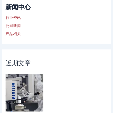
新闻中心
行业资讯
公司新闻
产品相关
近期文章