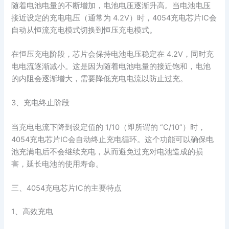
随着电池电量的不断增加，电池电压逐渐升高。当电池电压
接近设定的充电电压（通常为 4.2V）时，4054充电芯片IC会
自动从恒流充电模式切换到恒压充电模式。
在恒压充电阶段，芯片会保持电池电压稳定在 4.2V，同时充
电电流逐渐减小。这是因为随着电池电量的接近饱和，电池
的内阻会逐渐增大，需要降低充电电流以防止过充。
3、充电终止阶段
当充电电流下降到设定值的 1/10（即所谓的 “C/10”）时，
4054充电芯片IC会自动终止充电循环。这个功能可以确保电
池充满电后不会继续充电，从而避免过充对电池造成的损
害，延长电池的使用寿命。
三、4054充电芯片IC的主要特点
1、高效充电