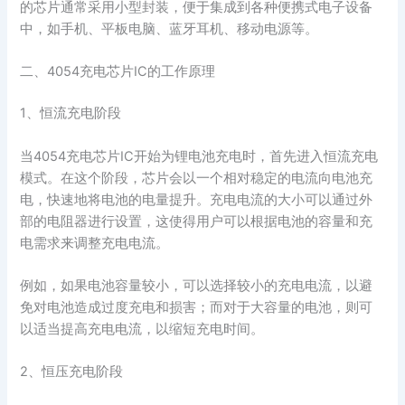
的芯片通常采用小型封装，便于集成到各种便携式电子设备
中，如手机、平板电脑、蓝牙耳机、移动电源等。
二、4054充电芯片IC的工作原理
1、恒流充电阶段
当4054充电芯片IC开始为锂电池充电时，首先进入恒流充电
模式。在这个阶段，芯片会以一个相对稳定的电流向电池充
电，快速地将电池的电量提升。充电电流的大小可以通过外
部的电阻器进行设置，这使得用户可以根据电池的容量和充
电需求来调整充电电流。
例如，如果电池容量较小，可以选择较小的充电电流，以避
免对电池造成过度充电和损害；而对于大容量的电池，则可
以适当提高充电电流，以缩短充电时间。
2、恒压充电阶段