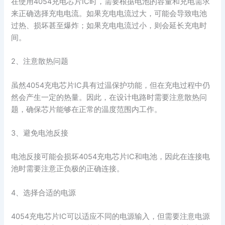
在使用4054充电芯片IC时，需要根据电池的容量和充电需求
来正确选择充电电流。如果充电电流过大，可能会导致电池
过热、损坏甚至爆炸；如果充电电流过小，则会延长充电时
间。
2、注意散热问题
虽然4054充电芯片IC具有过温保护功能，但在充电过程中仍
然会产生一定的热量。因此，在设计电路时需要注意散热问
题，确保芯片能够在正常的温度范围内工作。
3、避免电池反接
电池反接可能会损坏4054充电芯片IC和电池，因此在连接电
池时需要注意正负极的正确连接。
4、选择合适的电源
4054充电芯片IC可以适应不同的电源输入，但需要注意电源