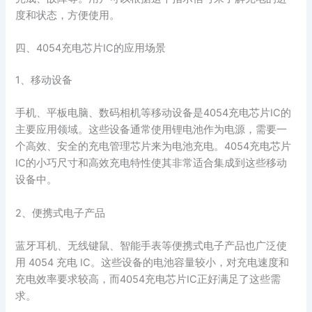
度和状态，方便使用。
四、4054充电芯片IC的应用场景
1、移动设备
手机、平板电脑、数码相机等移动设备是4054充电芯片IC的
主要应用领域。这些设备通常使用锂电池作为电源，需要一
个高效、安全的充电管理芯片来为电池充电。4054充电芯片
IC的小巧尺寸和高效充电特性使其非常适合集成到这些移动
设备中。
2、便携式电子产品
蓝牙耳机、无线键鼠、智能手表等便携式电子产品也广泛使
用 4054 充电 IC。这些设备的电池容量较小，对充电速度和
充电效率要求较高，而4054充电芯片IC正好满足了这些需
求。