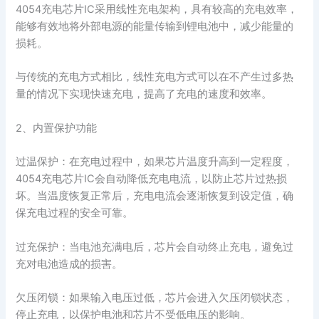
4054充电芯片IC采用线性充电架构，具有较高的充电效率，
能够有效地将外部电源的能量传输到锂电池中，减少能量的
损耗。
与传统的充电方式相比，线性充电方式可以在不产生过多热
量的情况下实现快速充电，提高了充电的速度和效率。
2、内置保护功能
过温保护：在充电过程中，如果芯片温度升高到一定程度，
4054充电芯片IC会自动降低充电电流，以防止芯片过热损
坏。当温度恢复正常后，充电电流会逐渐恢复到设定值，确
保充电过程的安全可靠。
过充保护：当电池充满电后，芯片会自动终止充电，避免过
充对电池造成的损害。
欠压闭锁：如果输入电压过低，芯片会进入欠压闭锁状态，
停止充电，以保护电池和芯片不受低电压的影响。