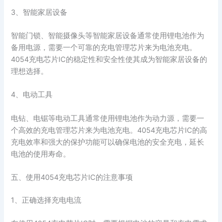
3、智能家居设备
智能门锁、智能摄像头等智能家居设备通常使用锂电池作为
备用电源，需要一个可靠的充电管理芯片来为电池充电。
4054充电芯片IC的稳定性和安全性使其成为智能家居设备的
理想选择。
4、电动工具
电钻、电锯等电动工具通常使用锂电池作为动力源，需要一
个高效的充电管理芯片来为电池充电。4054充电芯片IC的高
充电效率和强大的保护功能可以确保电池的安全充电，延长
电池的使用寿命。
五、使用4054充电芯片IC的注意事项
1、正确选择充电电流