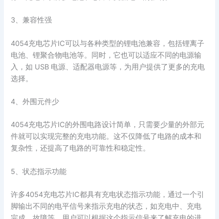
3、兼容性强
4054充电芯片IC可以与各种类型的锂电池兼容，包括锂离子
电池、锂聚合物电池等。同时，它也可以适应不同的电源输
入，如 USB 电源、适配器电源等，为用户提供了更多的充电
选择。
4、外围元件少
4054充电芯片IC的外围电路设计简单，只需要少量的外部元
件就可以实现完整的充电功能。这不仅降低了电路的成本和
复杂性，还提高了电路的可靠性和稳定性。
5、状态指示功能
许多4054充电芯片IC都具有充电状态指示功能，通过一个引
脚输出不同的电平信号来指示充电的状态，如充电中、充电
完成、故障等。用户可以根据这个指示信号来了解充电的进