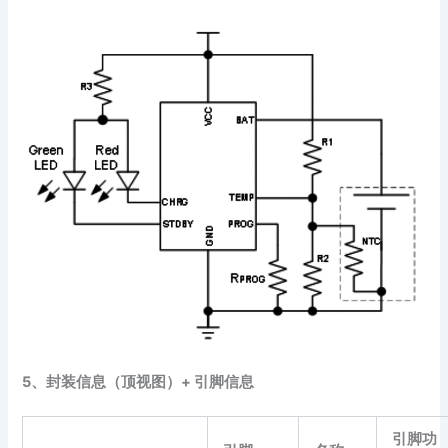
5、封装信息（顶视图）+
引脚信息
引脚功