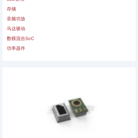
存储
音频功放
马达驱动
数模混合SoC
功率器件