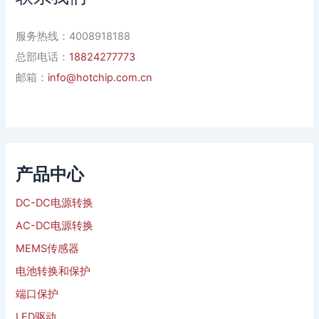
服务热线：4008918188
总部电话：
18824277773
邮箱：
info@hotchip.com.cn
产品中心
DC-DC电源转换
AC-DC电源转换
MEMS传感器
电池转换和保护
端口保护
LED驱动