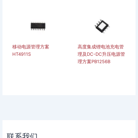
移动电源管理方案
高度集成锂电池充电管
HT4911S
理及DC-DC升压电源管
理方案PB1256B
联系我们