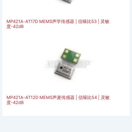
MP421A-AT17D MEMS声学传感器 | 信噪比53 | 灵敏
度-42dB
MP421A-AT12D MEMS声麦传感器 | 信噪比54 | 灵敏
度-42dB