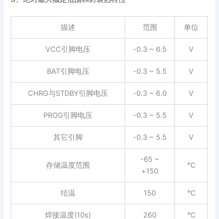
描述
范围
单位
VCC引脚电压
-0.3 ~ 6.5
V
BAT引脚电压
-0.3 ~ 5.5
V
CHRG与STDBY引脚电压
-0.3 ~ 6.0
V
PROG引脚电压
-0.3 ~ 5.5
V
其它引脚
-0.3 ~ 5.5
V
-65 ~
存储温度范围
℃
+150
结温
150
℃
焊接温度(10s)
260
℃