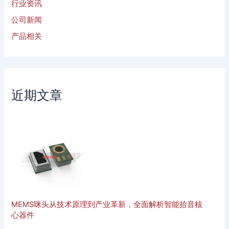
行业资讯
公司新闻
产品相关
近期文章
MEMS咪头从技术原理到产业革新，全面解析智能拾音核
心器件