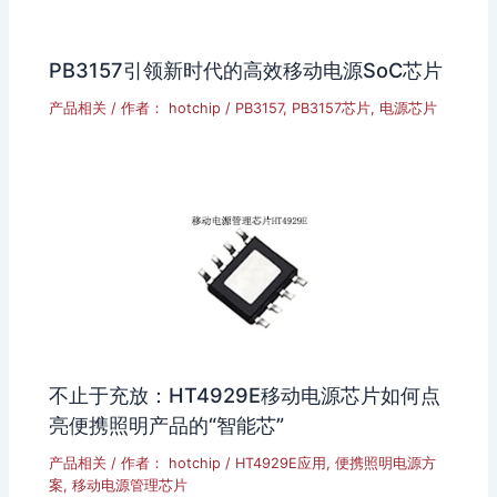
PB3157引领新时代的高效移动电源SoC芯片
产品相关
/ 作者：
hotchip
/
PB3157
,
PB3157芯片
,
电源芯片
不止于充放：HT4929E移动电源芯片如何点
亮便携照明产品的“智能芯”
产品相关
/ 作者：
hotchip
/
HT4929E应用
,
便携照明电源方
案
,
移动电源管理芯片