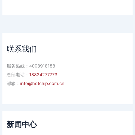
联系我们
服务热线：4008918188
总部电话：
18824277773
邮箱：
info@hotchip.com.cn
新闻中心