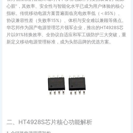
心脏”，其效率、安全性与智能化水平已成为用户体验的核心
指标。传统移动电源方案普遍面临充电效率低（＜85%）、
协议兼容性差（失败率15%）、体积与安全难以兼顾等痛点。
华芯邦作为国产电源管理芯片领军企业，推出的HT4928S芯
片以91%转换效率、全协议自适应和军工级防护三大突破，重
新定义移动电源管理标准，成为头部品牌的优选方案。
二、HT4928S芯片核心功能解析