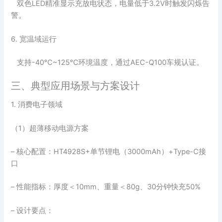
双色LED精准显示充放电状态，电量低于3.2V时触发闪烁告
警。
6. 宽温域运行
支持-40℃~125℃环境温度，通过AEC-Q100车规认证。
三、典型应用场景与方案设计
1. 消费电子领域
（1）超薄移动电源方案
– 核心配置：HT4928S+单节锂电（3000mAh）+Type-C接
口
– 性能指标：厚度＜10mm、重量＜80g、30分钟快充50%
– 设计要点：