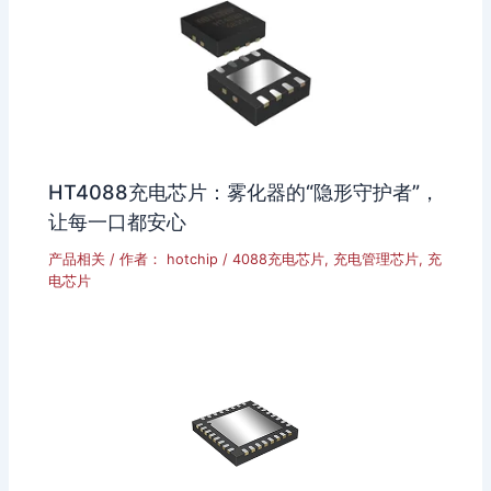
HT4088充电芯片：雾化器的“隐形守护者”，
让每一口都安心
产品相关
/ 作者：
hotchip
/
4088充电芯片
,
充电管理芯片
,
充
电芯片