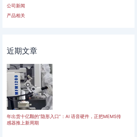
公司新闻
产品相关
近期文章
年出货十亿颗的”隐形入口”：AI 语音硬件，正把MEMS传
感器推上新周期