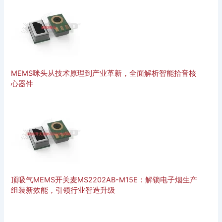
MEMS咪头从技术原理到产业革新，全面解析智能拾音核
心器件
顶吸气MEMS开关麦MS2202AB-M15E：解锁电子烟生产
组装新效能，引领行业智造升级