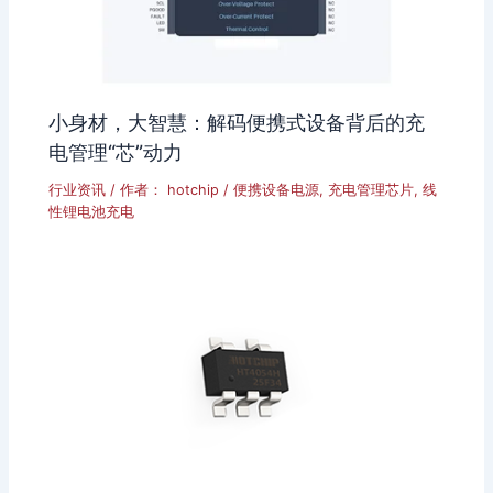
小身材，大智慧：解码便携式设备背后的充
电管理“芯”动力
行业资讯
/ 作者：
hotchip
/
便携设备电源
,
充电管理芯片
,
线
性锂电池充电