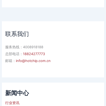
联系我们
服务热线：4008918188
总部电话：
18824277773
邮箱：
info@hotchip.com.cn
新闻中心
行业资讯