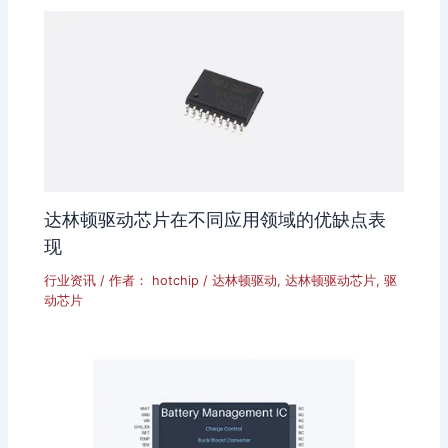
达林顿驱动芯片在不同应用领域的优缺点表
现
行业资讯
/ 作者：
hotchip
/
达林顿驱动
,
达林顿驱动芯片
,
驱
动芯片