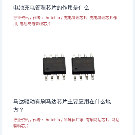
电池充电管理芯片的作用是什么
行业资讯
/ 作者：
hotchip
/
充电管理芯片
,
充电管理芯片作
用
,
电池充电管理芯片
马达驱动有刷马达芯片主要应用在什么地
方？
行业资讯
/ 作者：
hotchip
/
半导体厂家
,
有刷马达芯片
,
马达
驱动芯片