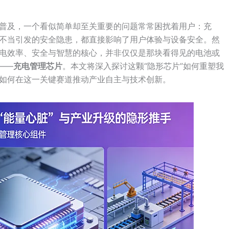
普及，一个看似简单却至关重要的问题常常困扰着用户：充
不当引发的安全隐患，都直接影响了用户体验与设备安全。然
电效率、安全与智慧的核心，并非仅仅是那块看得见的电池或
——
充电管理芯片
。本文将深入探讨这颗“隐形芯片”如何重塑我
如何在这一关键赛道推动产业自主与技术创新。