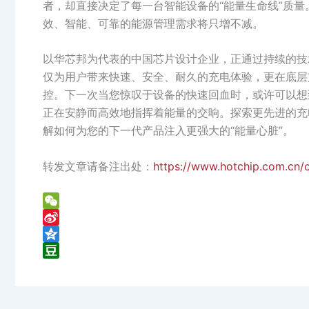
者，却直接决定了每一台智能设备的“能量生命线”质
效、智能、可靠的能源管理需求将只增不减。
以华芯邦为代表的中国芯片设计企业，正通过持续的技
仅为用户带来快速、安全、耐久的充电体验，更在底层
控。下一次当您惊叹于设备的快速回血时，或许可以想
正在安静而高效地指挥着能量的交响。探索更先进的充
解如何为您的下一代产品注入更强大的“能量心脏”。
转发文章请备注出处：
https://www.hotchip.com.cn/
W
e
S
C
i
Q
h
n
z
D
a
a
o
o
t
W
n
u