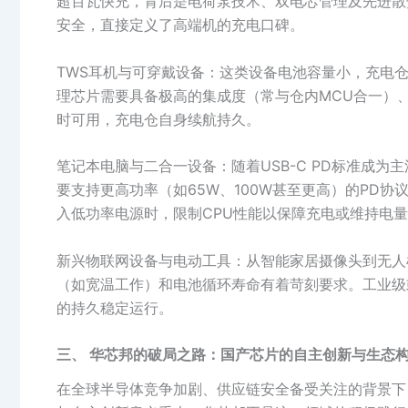
超百瓦快充，背后是电荷泵技术、双电芯管理及先进散
安全，直接定义了高端机的充电口碑。
TWS耳机与可穿戴设备：这类设备电池容量小，充电
理芯片需要具备极高的集成度（常与仓内MCU合一）
时可用，充电仓自身续航持久。
笔记本电脑与二合一设备：随着USB-C PD标准成
要支持更高功率（如65W、100W甚至更高）的PD
入低功率电源时，限制CPU性能以保障充电或维持电
新兴物联网设备与电动工具：从智能家居摄像头到无人
（如宽温工作）和电池循环寿命有着苛刻要求。工业级
的持久稳定运行。
三、 华芯邦的破局之路：国产芯片的自主创新与生态
在全球半导体竞争加剧、供应链安全备受关注的背景下