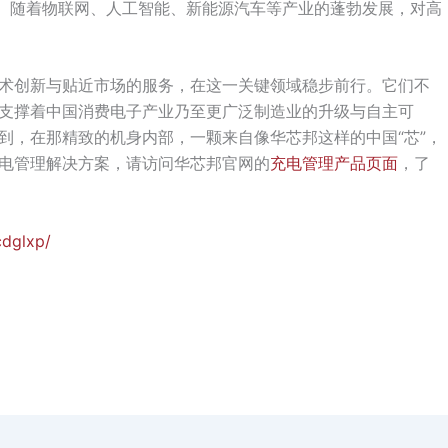
量。随着物联网、人工智能、新能源汽车等产业的蓬勃发展，对高
术创新与贴近市场的服务，在这一关键领域稳步前行。它们不
支撑着中国消费电子产业乃至更广泛制造业的升级与自主可
到，在那精致的机身内部，一颗来自像华芯邦这样的中国“芯”，
电管理解决方案，请访问华芯邦官网的
充电管理产品页面
，了
cdglxp/