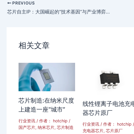
e
e
b
PREVIOUS
i
a
芯片自主IP：大国崛起的“技术基因”与产业博弈的终极底牌
b
n
o
相关文章
芯片制造:在纳米尺度
线性锂离子电池充
上建造一座“城市”
器芯片原厂
行业资讯
/ 作者：
hotchip
/
行业资讯
/ 作者：
hotchip
国产芯片
,
纳米芯片
,
芯片制造
充电器芯片
,
芯片原厂