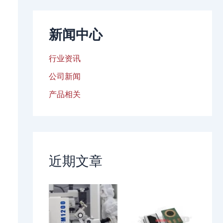
新闻中心
行业资讯
公司新闻
产品相关
近期文章