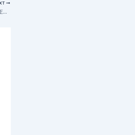
XT
广西集成电路先进封装与测试工程研究中心正式揭牌！助力八桂半导体产业迈向新高地