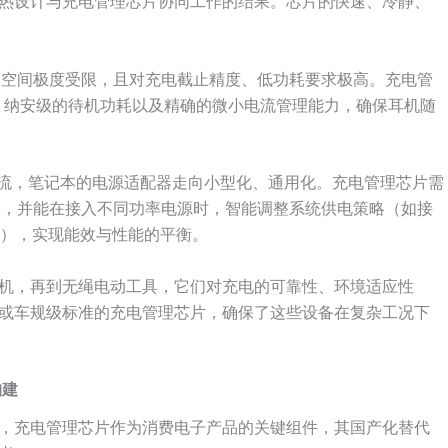
热设计与充电管理芯片协同工作的结果。芯片的快速、冷静、
仓空间极度受限，且对充电截止精度、低功耗要求极高。充电管
、纳安级的待机功耗以及精确的微小电流管理能力，确保耳机随
为主流，笔记本的电源适配器走向小型化、通用化。充电管理芯片需
协议，并能在接入不同功率电源时，智能调整系统供电策略（如接
量），实现能效与性能的平衡。
机，再到无绳电动工具，它们对充电的可靠性、环境适应性
或车规级标准的充电管理芯片，确保了这些设备在复杂工况下
构建
，充电管理芯片作为消费电子产品的关键组件，其国产化替代