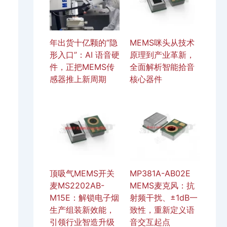
年出货十亿颗的”隐
MEMS咪头从技术
形入口”：AI 语音硬
原理到产业革新，
件，正把MEMS传
全面解析智能拾音
感器推上新周期
核心器件
顶吸气MEMS开关
MP381A-AB02E
麦MS2202AB-
MEMS麦克风：抗
M15E：解锁电子烟
射频干扰、±1dB一
生产组装新效能，
致性，重新定义语
引领行业智造升级
音交互起点