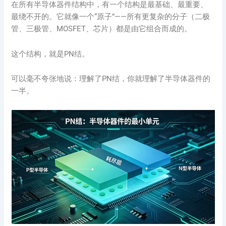
在所有半导体器件结构中，有一个结构是最基础、最重要、
最绕不开的。它就像一个“原子”——所有更复杂的分子（二极
管、三极管、MOSFET、芯片）都是由它组合而成的。
这个结构，就是PN结。
可以毫不夸张地说：理解了PN结，你就理解了半导体器件的
一半。