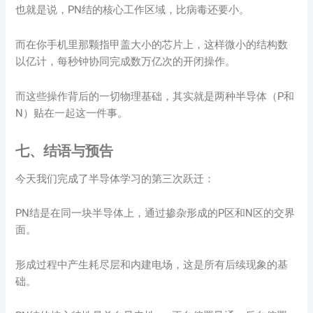
也就是说，PN结的核心工作区域，比病毒还要小。
而在你手机里那颗指甲盖大小的芯片上，这样微小的结构数
以亿计，每秒钟协同完成数万亿次的开闭操作。
而这些操作背后的一切物理基础，其实就是两种半导体（P和
N）贴在一起这一件事。
七、结语与预告
今天我们完成了半导体学习的第三次跃迁：
PN结是在同一块半导体上，通过掺杂形成的P区和N区的交界
面。
形成过程中产生耗尽层和内建电场，这是所有后续现象的基
础。