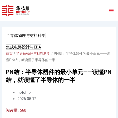
跳
至
内
容
半导体物理与材料科学
集成电路设计与EDA
首页
/
半导体物理与材料科学
/ PN结：半导体器件的最小单元——读
懂PN结，就读懂了半导体的一半
PN结：半导体器件的最小单元——读懂PN
结，就读懂了半导体的一半
hotchip
2026-05-12
阅读量:
560