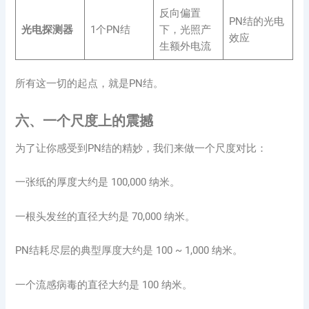
反向偏置
PN结的光电
光电探测器
1个PN结
下，光照产
效应
生额外电流
所有这一切的起点，就是PN结。
六、一个尺度上的震撼
为了让你感受到PN结的精妙，我们来做一个尺度对比：
一张纸的厚度大约是 100,000 纳米。
一根头发丝的直径大约是 70,000 纳米。
PN结耗尽层的典型厚度大约是 100 ~ 1,000 纳米。
一个流感病毒的直径大约是 100 纳米。