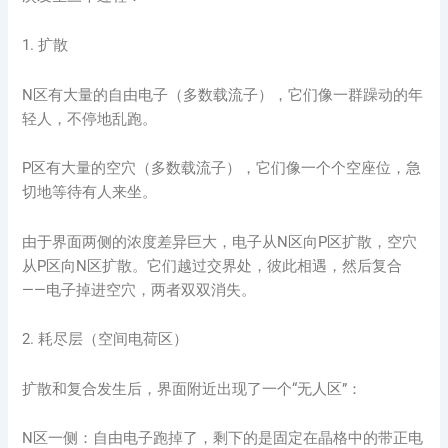
1. 扩散
N区有大量的自由电子（多数载流子），它们像一群躁动的年
轻人，不停地乱跑。
P区有大量的空穴（多数载流子），它们像一个个空座位，急
切地等待有人来坐。
由于界面两侧的浓度差异巨大，电子从N区向P区扩散，空穴
从P区向N区扩散。它们越过交界处，彼此相遇，然后复合
——电子掉进空穴，两者双双消失。
2. 耗尽层（空间电荷区）
扩散和复合发生后，界面附近出现了一个“无人区”：
N区一侧：自由电子跑掉了，剩下的是固定在晶格中的带正电