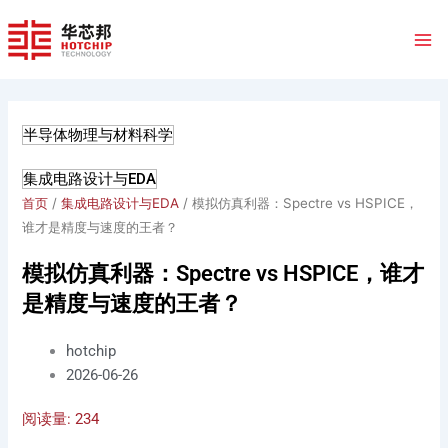
跳
至
内
容
半导体物理与材料科学
集成电路设计与EDA
首页
/
集成电路设计与EDA
/ 模拟仿真利器：Spectre vs HSPICE，
谁才是精度与速度的王者？
模拟仿真利器：Spectre vs HSPICE，谁才
是精度与速度的王者？
hotchip
2026-06-26
阅读量:
234