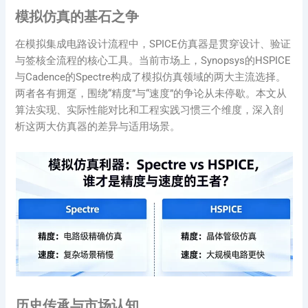
模拟仿真的基石之争
在模拟集成电路设计流程中，SPICE仿真器是贯穿设计、验证
与签核全流程的核心工具。当前市场上，Synopsys的HSPICE
与Cadence的Spectre构成了模拟仿真领域的两大主流选择。
两者各有拥趸，围绕“精度”与“速度”的争论从未停歇。本文从
算法实现、实际性能对比和工程实践习惯三个维度，深入剖
析这两大仿真器的差异与适用场景。
历史传承与市场认知