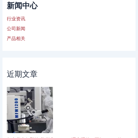
新闻中心
行业资讯
公司新闻
产品相关
近期文章