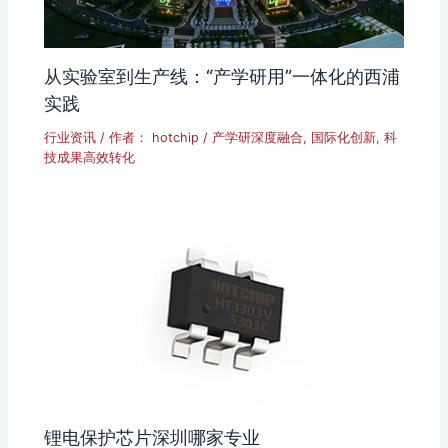
从实验室到生产线：“产学研用”一体化的西浦
实践
行业资讯
/ 作者：
hotchip
/
产学研深度融合
,
国际化创新
,
科
技成果高效转化
锂电保护芯片深圳哪家专业