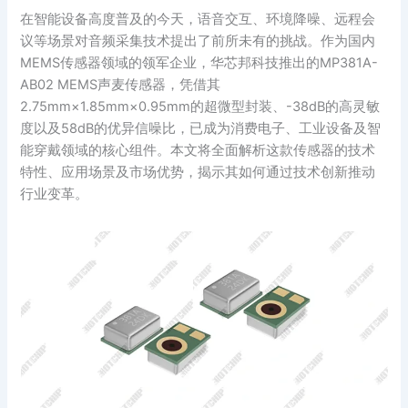
在智能设备高度普及的今天，语音交互、环境降噪、远程会
议等场景对音频采集技术提出了前所未有的挑战。作为国内
MEMS传感器领域的领军企业，华芯邦科技推出的MP381A-
AB02 MEMS声麦传感器，凭借其
2.75mm×1.85mm×0.95mm的超微型封装、-38dB的高灵敏
度以及58dB的优异信噪比，已成为消费电子、工业设备及智
能穿戴领域的核心组件。本文将全面解析这款传感器的技术
特性、应用场景及市场优势，揭示其如何通过技术创新推动
行业变革。