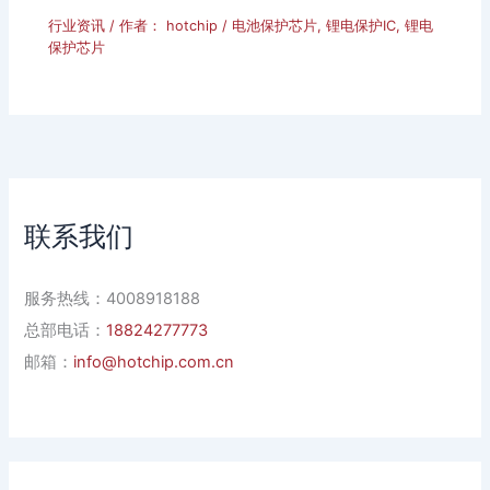
行业资讯
/ 作者：
hotchip
/
电池保护芯片
,
锂电保护IC
,
锂电
保护芯片
联系我们
服务热线：4008918188
总部电话：
18824277773
邮箱：
info@hotchip.com.cn