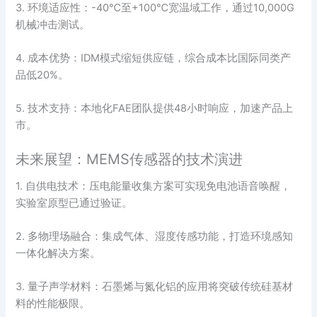
3. 环境适应性：-40℃至+100℃宽温域工作，通过10,000G
机械冲击测试。
4. 成本优势：IDM模式缩短供应链，综合成本比国际同类产
品低20%。
5. 技术支持：本地化FAE团队提供48小时响应，加速产品上
市。
未来展望：MEMS传感器的技术演进
1. 自供电技术：压电能量收集方案可实现免电池语音唤醒，
实验室原型已通过验证。
2. 多物理场融合：集成气体、湿度传感功能，打造环境感知
一体化解决方案。
3. 量子声学材料：石墨烯与氮化铝的应用将突破传统硅基材
料的性能极限。