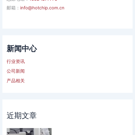
邮箱：
info@hotchip.com.cn
新闻中心
行业资讯
公司新闻
产品相关
近期文章