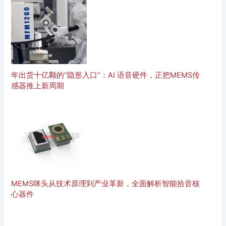
年出货十亿颗的”隐形入口”：AI 语音硬件，正把MEMS传
感器推上新周期
MEMS咪头从技术原理到产业革新，全面解析智能拾音核
心器件