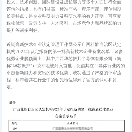
投入、技术创新、团队建设及成长能力等多个方面进行全面
评估的结果，具有门槛高、标准严格、程序严谨、评估周期
长等特点，是企业科研实力及科研水平的有力证明，可享受
税收优惠、政策支持、人才吸引、市场竞争力和品牌影响力
提升等诸多利好。
近期高新技术企业认定管理工作网公示广西壮族自治区认定
机构2024年认定报备的第一批高新技术企业备案名单，诸多
优秀企业脱颖而出，其中广西华芯振邦半导体有限公司（简
称“华芯振邦”）荣幸地被列入首批，凭借其在半导体行业内的
卓越创新能力和突出的技术优势，成功通过了严格的评审流
程，标志着其在行业中的领先地位得到了官方的认可和肯
定。