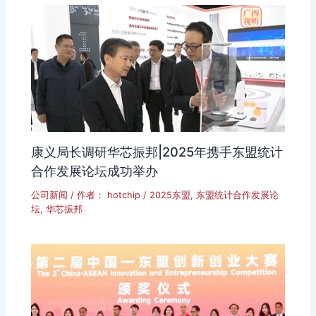
康义局长调研华芯振邦|2025年携手东盟统计
合作发展论坛成功举办
公司新闻
/ 作者：
hotchip
/
2025东盟
,
东盟统计合作发展论
坛
,
华芯振邦