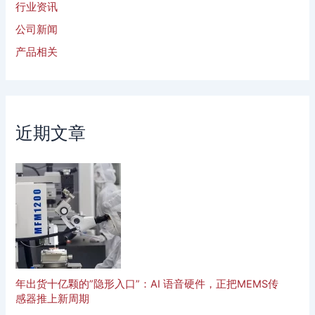
行业资讯
公司新闻
产品相关
近期文章
年出货十亿颗的”隐形入口”：AI 语音硬件，正把MEMS传
感器推上新周期