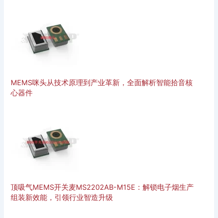
MEMS咪头从技术原理到产业革新，全面解析智能拾音核
心器件
顶吸气MEMS开关麦MS2202AB-M15E：解锁电子烟生产
组装新效能，引领行业智造升级