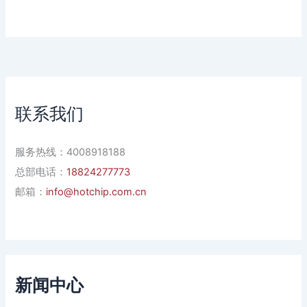
联系我们
服务热线：4008918188
总部电话：
18824277773
邮箱：
info@hotchip.com.cn
新闻中心