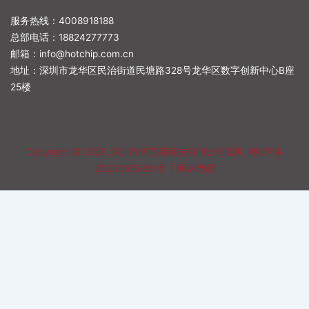
服务热线：4008918188
总部电话：
18824277773
邮箱：
info@hotchip.com.cn
地址：深圳市龙华区民治街道民塘路328号龙华区数字创新中心B座
25楼
Copyright © 2026
深圳市华芯邦科技有限公司官网
粤ICP备
2023095960号
|
网站地图