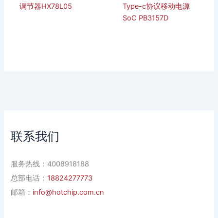
调节器HX78L05
Type-c协议移动电源
SoC PB3157D
联系我们
服务热线：4008918188
总部电话：
18824277773
邮箱：
info@hotchip.com.cn