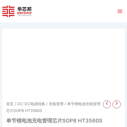
跳
至
内
容
首页
/
DC-DC电源转换
/
充电管理
/ 单节锂电池充电管理
芯片SOP8 HT3560S
单节锂电池充电管理芯片SOP8 HT3560S