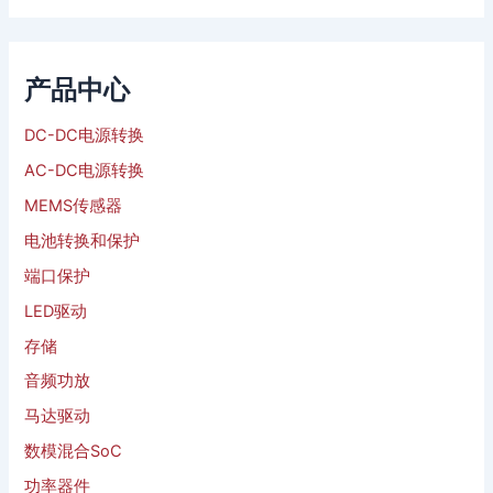
产品中心
DC-DC电源转换
AC-DC电源转换
MEMS传感器
电池转换和保护
端口保护
LED驱动
存储
音频功放
马达驱动
数模混合SoC
功率器件