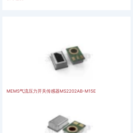
MEMS气流压力开关传感器MS2202AB-M15E