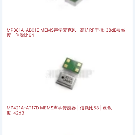
MP381A-AB01E MEMS声学麦克风 | 高抗RF干扰-38dB灵敏
度 | 信噪比64
MP421A-AT17D MEMS声学传感器 | 信噪比53 | 灵敏
度-42dB