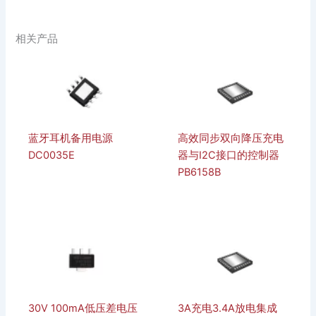
相关产品
蓝牙耳机备用电源
高效同步双向降压充电
DC0035E
器与I2C接口的控制器
PB6158B
30V 100mA低压差电压
3A充电3.4A放电集成