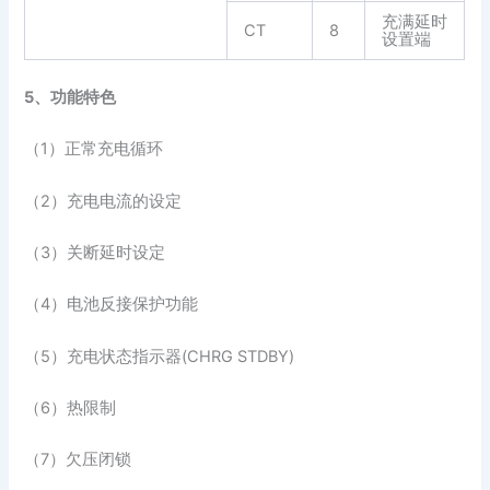
充满延时
CT
8
设置端
5、功能特色
（1）正常充电循环
（2）充电电流的设定
（3）关断延时设定
（4）电池反接保护功能
（5）充电状态指示器(CHRG STDBY)
（6）热限制
（7）欠压闭锁