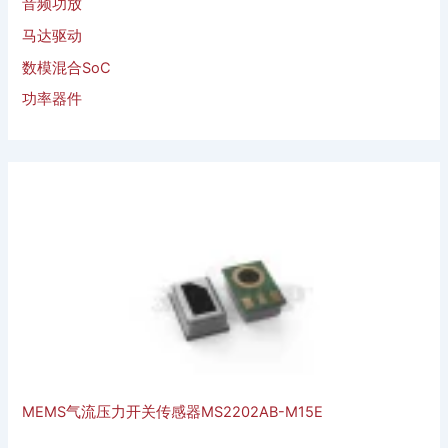
音频功放
马达驱动
数模混合SoC
功率器件
MEMS气流压力开关传感器MS2202AB-M15E