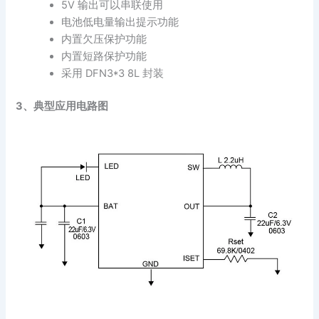
5V 输出可以串联使用
电池低电量输出提示功能
内置欠压保护功能
内置短路保护功能
采用 DFN3*3 8L 封装
3、典型应用电路图