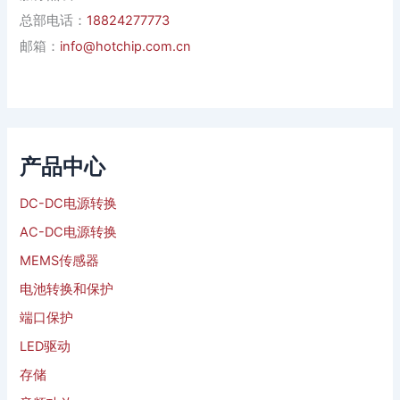
总部电话：
18824277773
邮箱：
info@hotchip.com.cn
产品中心
DC-DC电源转换
AC-DC电源转换
MEMS传感器
电池转换和保护
端口保护
LED驱动
存储