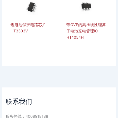
锂电池保护电路芯片
带OVP的高压线性锂离
HT3303V
子电池充电管理IC
HT4054H
联系我们
服务热线：4008918188