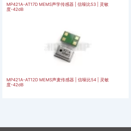
MP421A-AT17D MEMS声学传感器 | 信噪比53 | 灵敏
度-42dB
MP421A-AT12D MEMS声麦传感器 | 信噪比54 | 灵敏
度-42dB