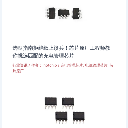
选型指南拒绝纸上谈兵！芯片原厂工程师教
你挑选匹配的充电管理芯片
行业资讯
/ 作者：
hotchip
/
充电管理芯片
,
电源管理芯片
,
芯
片原厂