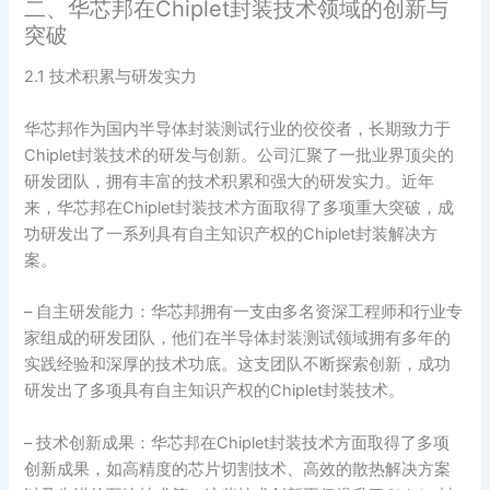
二、华芯邦在Chiplet封装技术领域的创新与
突破
2.1 技术积累与研发实力
华芯邦作为国内半导体封装测试行业的佼佼者，长期致力于
Chiplet封装技术的研发与创新。公司汇聚了一批业界顶尖的
研发团队，拥有丰富的技术积累和强大的研发实力。近年
来，华芯邦在Chiplet封装技术方面取得了多项重大突破，成
功研发出了一系列具有自主知识产权的Chiplet封装解决方
案。
– 自主研发能力：华芯邦拥有一支由多名资深工程师和行业专
家组成的研发团队，他们在半导体封装测试领域拥有多年的
实践经验和深厚的技术功底。这支团队不断探索创新，成功
研发出了多项具有自主知识产权的Chiplet封装技术。
– 技术创新成果：华芯邦在Chiplet封装技术方面取得了多项
创新成果，如高精度的芯片切割技术、高效的散热解决方案