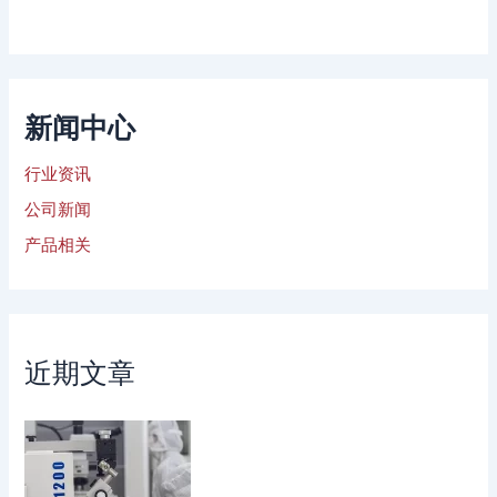
新闻中心
行业资讯
公司新闻
产品相关
近期文章