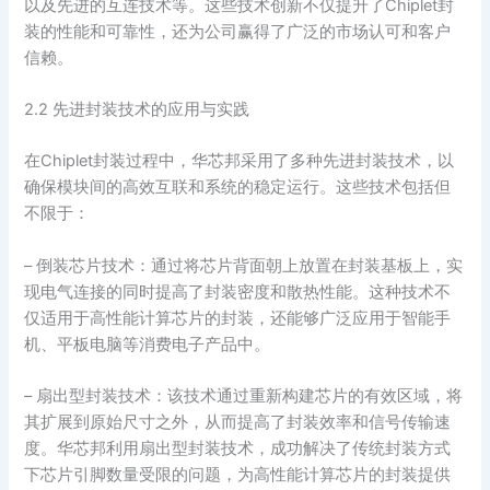
以及先进的互连技术等。这些技术创新不仅提升了Chiplet封
装的性能和可靠性，还为公司赢得了广泛的市场认可和客户
信赖。
2.2 先进封装技术的应用与实践
在Chiplet封装过程中，华芯邦采用了多种先进封装技术，以
确保模块间的高效互联和系统的稳定运行。这些技术包括但
不限于：
– 倒装芯片技术：通过将芯片背面朝上放置在封装基板上，实
现电气连接的同时提高了封装密度和散热性能。这种技术不
仅适用于高性能计算芯片的封装，还能够广泛应用于智能手
机、平板电脑等消费电子产品中。
– 扇出型封装技术：该技术通过重新构建芯片的有效区域，将
其扩展到原始尺寸之外，从而提高了封装效率和信号传输速
度。华芯邦利用扇出型封装技术，成功解决了传统封装方式
下芯片引脚数量受限的问题，为高性能计算芯片的封装提供