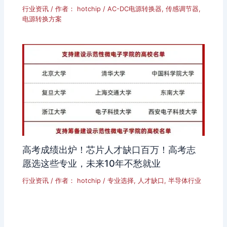
行业资讯
/ 作者：
hotchip
/
AC-DC电源转换器
,
传感调节器
,
电源转换方案
高考成绩出炉！芯片人才缺口百万！高考志
愿选这些专业，未来10年不愁就业
行业资讯
/ 作者：
hotchip
/
专业选择
,
人才缺口
,
半导体行业