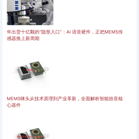
年出货十亿颗的”隐形入口”：AI 语音硬件，正把MEMS传
感器推上新周期
MEMS咪头从技术原理到产业革新，全面解析智能拾音核
心器件