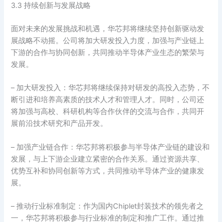
3.3 持续创新与发展战略
面对未来的发展挑战和机遇，华芯邦将继续坚持创新驱动发
展战略不动摇。公司将加大研发投入力度，加强与产业链上
下游的合作与协同创新，共同推动半导体产业生态的繁荣与
发展。
– 加大研发投入：华芯邦将继续保持对研发的高投入态势，不
断引进和培养高素质的技术人才和管理人才。同时，公司还
将加强与高校、科研机构等合作伙伴的交流与合作，共同开
展前沿技术研究和产品开发。
– 加强产业链合作：华芯邦将积极参与半导体产业链的建设和
发展，与上下游企业建立紧密的合作关系。通过资源共享、
优势互补和协同创新等方式，共同推动半导体产业的健康发
展。
– 推动行业标准制定：作为国内Chiplet封装技术的领先者之
一，华芯邦将积极参与行业标准的制定和推广工作。通过推