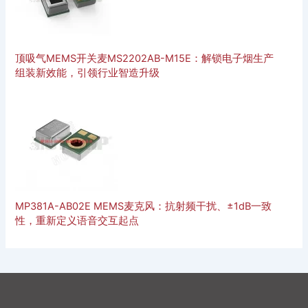
顶吸气MEMS开关麦MS2202AB-M15E：解锁电子烟生产
组装新效能，引领行业智造升级
MP381A-AB02E MEMS麦克风：抗射频干扰、±1dB一致
性，重新定义语音交互起点