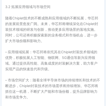
3.2 拓展应用领域与市场空间
随着Chiplet技术的不断成熟和应用领域的不断拓展，华芯邦
的发展前景愈发广阔。未来，华芯邦将继续深化在Chiplet封
装技术领域的研发与创新，推动更多应用场景的落地实施。
同时，公司还将积极探索新的业务模式和市场机会，进一步
扩大市场份额和影响力。
– 应用领域拓展：华芯邦将依托其在Chiplet封装技术领域的
优势，积极拓展人工智能、物联网、5G通信等新兴应用领
域。通过提供高性能、高集成度的封装解决方案，助力客户
实现产品的快速迭代和升级。
– 市场空间扩大：随着全球半导体市场的持续增长和技术的不
断进步，Chiplet封装技术的市场需求将持续增加。华芯邦将
抓住这一机遇，不断扩大产能和市场份额，提升品牌影响力
和市场竞争力。