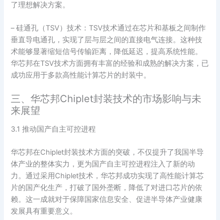
了理想解决方案。
– 硅通孔（TSV）技术：TSV技术通过在芯片和基板之间制作
垂直导电通孔，实现了层与层之间的直接电气连接。这种技
术能够显著缩短信号传输距离，降低延迟，提高系统性能。
华芯邦在TSV技术方面拥有丰富的经验和成熟的解决方案，已
成功应用于多款高性能计算芯片的封装中。
三、华芯邦Chiplet封装技术的市场影响与未
来展望
3.1 推动国产自主可控进程
华芯邦在Chiplet封装技术方面的突破，不仅提升了我国半导
体产业的整体实力，更为国产自主可控进程注入了新的动
力。通过采用Chiplet技术，华芯邦成功实现了高性能计算芯
片的国产化生产，打破了国外垄断，降低了对进口芯片的依
赖。这一成就对于保障国家信息安全、促进半导体产业健康
发展具有重要意义。