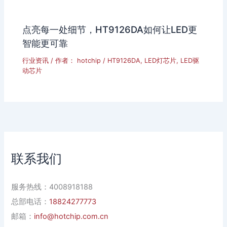
点亮每一处细节，HT9126DA如何让LED更
智能更可靠
行业资讯
/ 作者：
hotchip
/
HT9126DA
,
LED灯芯片
,
LED驱
动芯片
联系我们
服务热线：4008918188
总部电话：
18824277773
邮箱：
info@hotchip.com.cn