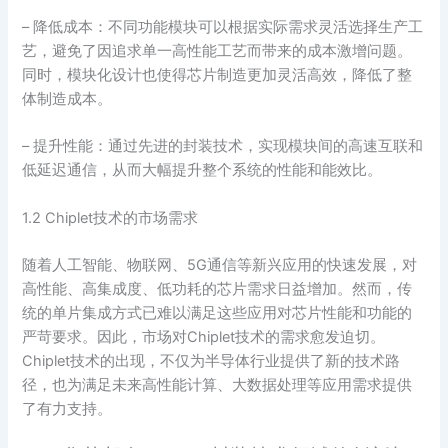
– 降低成本：不同功能模块可以根据实际需求灵活选择生产工
艺，避免了因追求单一高性能工艺而带来的成本激增问题。
同时，模块化设计也使得芯片制造更加灵活高效，降低了整
体制造成本。
– 提升性能：通过先进的封装技术，实现模块间的高速互联和
低延迟通信，从而大幅提升整个系统的性能和能效比。
1.2 Chiplet技术的市场需求
随着人工智能、物联网、5G通信等新兴应用的快速发展，对
高性能、高集成度、低功耗的芯片需求日益增加。然而，传
统的单片集成方式已难以满足这些应用对芯片性能和功能的
严苛要求。因此，市场对Chiplet技术的需求愈发迫切。
Chiplet技术的出现，不仅为半导体行业提供了新的技术路
径，也为满足未来高性能计算、大数据处理等应用需求提供
了有力支持。