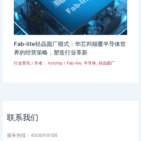
Fab-lite轻晶圆厂模式：华芯邦颠覆半导体世
界的经营策略，塑造行业革新
行业资讯
/ 作者：
hotchip
/
Fab-lite
,
半导体
,
轻晶圆厂
联系我们
服务热线：4008918188