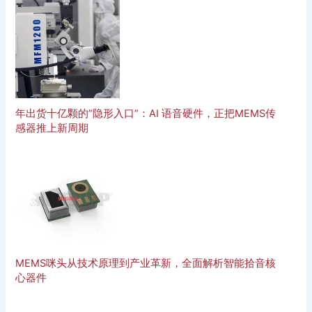
年出货十亿颗的”隐形入口”：AI 语音硬件，正把MEMS传
感器推上新周期
MEMS咪头从技术原理到产业革新，全面解析智能拾音核
心器件