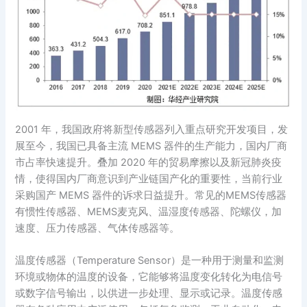
2001 年，我国政府将新型传感器列入重点研究开发项目，发
展至今，我国已具备主流 MEMS 器件的生产能力，国内厂商
市占率快速提升。叠加 2020 年的贸易摩擦以及新冠肺炎疫
情，使得国内厂商意识到产业链国产化的重要性，当前行业
采购国产 MEMS 器件的诉求日益提升。常见的MEMS传感器
有惯性传感器、MEMS麦克风、温湿度传感器、陀螺仪，加
速度、压力传感器、气体传感器等。
温度传感器（Temperature Sensor）是一种用于测量和监测
环境或物体的温度的设备，它能够将温度变化转化为电信号
或数字信号输出，以供进一步处理、显示或记录。温度传感