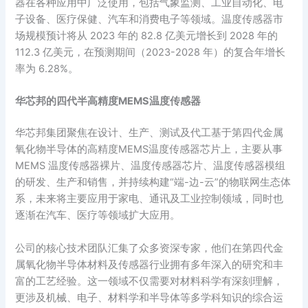
器在各种应用中广泛使用，包括气象监测、工业自动化、电
子设备、医疗保健、汽车和消费电子等领域。温度传感器市
场规模预计将从 2023 年的 82.8 亿美元增长到 2028 年的
112.3 亿美元，在预测期间（2023-2028 年）的复合年增长
率为 6.28%。
华芯邦的四代半高精度MEMS温度传感器
华芯邦集团聚焦在设计、生产、测试及代工基于第四代金属
氧化物半导体的高精度MEMS温度传感器芯片上，主要从事
MEMS 温度传感器裸片、温度传感器芯片、温度传感器模组
的研发、生产和销售，并持续构建“端-边-云”的物联网生态体
系，未来将主要应用于家电、通讯及工业控制领域，同时也
逐渐在汽车、医疗等领域扩大应用。
公司的核心技术团队汇集了众多资深专家，他们在第四代金
属氧化物半导体材料及传感器行业拥有多年深入的研究和丰
富的工艺经验。这一领域不仅需要对材料科学有深刻理解，
更涉及机械、电子、材料学和半导体等多学科知识的综合运