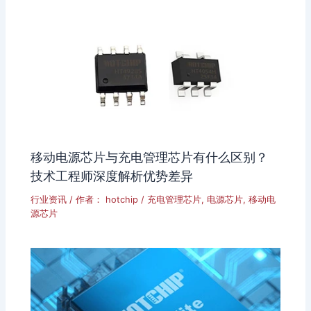
移动电源芯片与充电管理芯片有什么区别？
技术工程师深度解析优势差异
行业资讯
/ 作者：
hotchip
/
充电管理芯片
,
电源芯片
,
移动电
源芯片