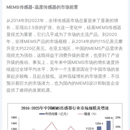
MEMS传感器-温度传感器的市场前景
从2014年到2022年，全球传感器市场总量迎来了显著的增
长，呈现出2.5倍的扩张。在这一变化中，硅基MEMS传感器
显得尤为重要，它们几乎成为了市场的主流产品。到2020
年，全球MEMS产品的市场规模，从2014年的约115亿美元攀
升至大约220亿美元。在亚太地区，中国的MEMS产品需求表
现得尤为强劲，这既得益于消费升级的需求，也受到了产业
升级的推动。事实上，近年来中国MEMS市场的增长速度持
续超过全球平均水平，其中一个主要原因在于中国市场的发
展起步较晚，且起点较低。这种迅猛增长的市场需求，不仅
预示着巨大的市场潜力，也为国内的MEMS设计和制造企业
提供了难得的发展机遇。