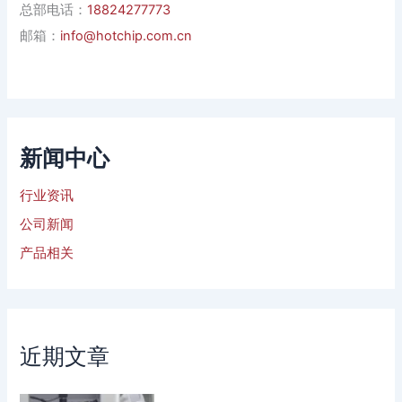
总部电话：
18824277773
邮箱：
info@hotchip.com.cn
新闻中心
行业资讯
公司新闻
产品相关
近期文章