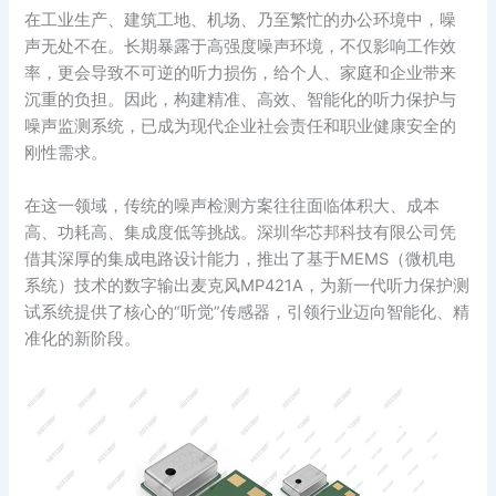
在工业生产、建筑工地、机场、乃至繁忙的办公环境中，噪
声无处不在。长期暴露于高强度噪声环境，不仅影响工作效
率，更会导致不可逆的听力损伤，给个人、家庭和企业带来
沉重的负担。因此，构建精准、高效、智能化的听力保护与
噪声监测系统，已成为现代企业社会责任和职业健康安全的
刚性需求。
在这一领域，传统的噪声检测方案往往面临体积大、成本
高、功耗高、集成度低等挑战。深圳华芯邦科技有限公司凭
借其深厚的集成电路设计能力，推出了基于MEMS（微机电
系统）技术的数字输出麦克风MP421A，为新一代听力保护测
试系统提供了核心的“听觉”传感器，引领行业迈向智能化、精
准化的新阶段。