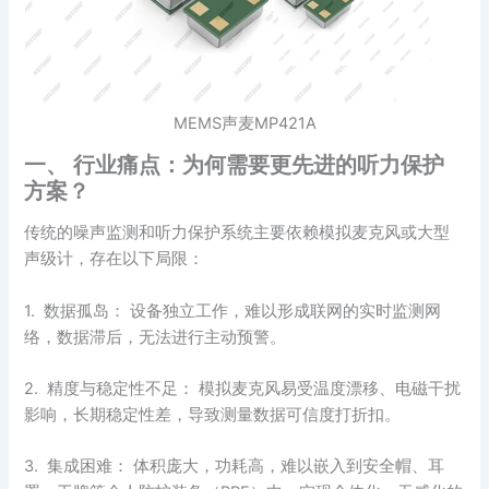
MEMS声麦MP421A
一、 行业痛点：为何需要更先进的听力保护
方案？
传统的噪声监测和听力保护系统主要依赖模拟麦克风或大型
声级计，存在以下局限：
1. 数据孤岛： 设备独立工作，难以形成联网的实时监测网
络，数据滞后，无法进行主动预警。
2. 精度与稳定性不足： 模拟麦克风易受温度漂移、电磁干扰
影响，长期稳定性差，导致测量数据可信度打折扣。
3. 集成困难： 体积庞大，功耗高，难以嵌入到安全帽、耳