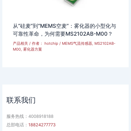
从“硅麦”到“MEMS空麦”：雾化器的小型化与
可靠性革命，为何需要MS2102AB-M00？
产品相关
/ 作者：
hotchip
/
MEMS气流传感器
,
MS2102AB-
M00
,
雾化器方案
联系我们
服务热线：4008918188
总部电话：
18824277773