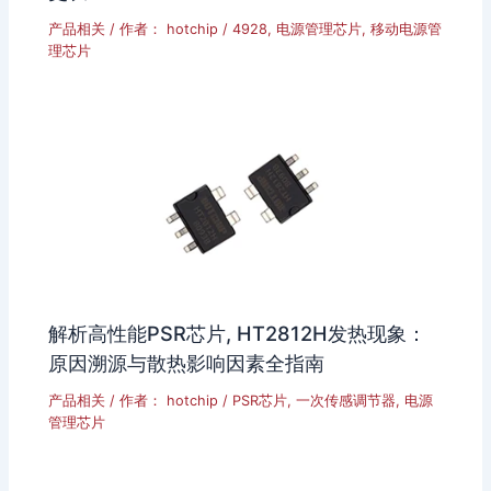
产品相关
/ 作者：
hotchip
/
4928
,
电源管理芯片
,
移动电源管
理芯片
解析高性能PSR芯片, HT2812H发热现象：
原因溯源与散热影响因素全指南
产品相关
/ 作者：
hotchip
/
PSR芯片
,
一次传感调节器
,
电源
管理芯片