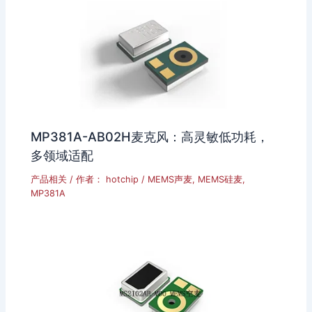
MP381A-AB02H麦克风：高灵敏低功耗，
多领域适配
产品相关
/ 作者：
hotchip
/
MEMS声麦
,
MEMS硅麦
,
MP381A