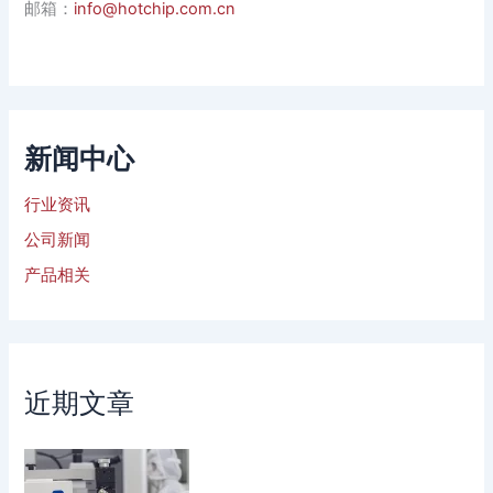
邮箱：
info@hotchip.com.cn
新闻中心
行业资讯
公司新闻
产品相关
近期文章