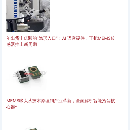
年出货十亿颗的”隐形入口”：AI 语音硬件，正把MEMS传
感器推上新周期
MEMS咪头从技术原理到产业革新，全面解析智能拾音核
心器件