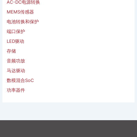
AC-DC电源转换
MEMS传感器
电池转换和保护
端口保护
LED驱动
存储
音频功放
马达驱动
数模混合SoC
功率器件