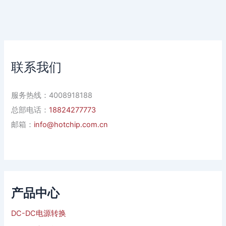
联系我们
服务热线：4008918188
总部电话：
18824277773
邮箱：
info@hotchip.com.cn
产品中心
DC-DC电源转换