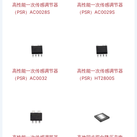
高性能一次传感调节器
高性能一次传感调节器
（PSR）AC0028S
（PSR）AC0029S
高性能一次传感调节器
高性能一次传感调节器
（PSR）AC0032
（PSR）HT2800S