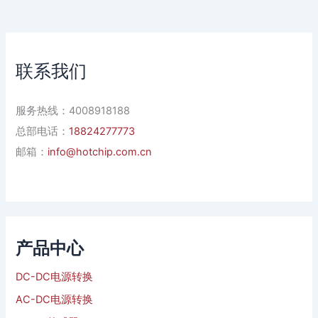
联系我们
服务热线：4008918188
总部电话：
18824277773
邮箱：
info@hotchip.com.cn
产品中心
DC-DC电源转换
AC-DC电源转换