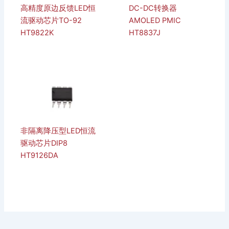
高精度原边反馈LED恒
DC-DC转换器
流驱动芯片TO-92
AMOLED PMIC
HT9822K
HT8837J
非隔离降压型LED恒流
驱动芯片DIP8
HT9126DA