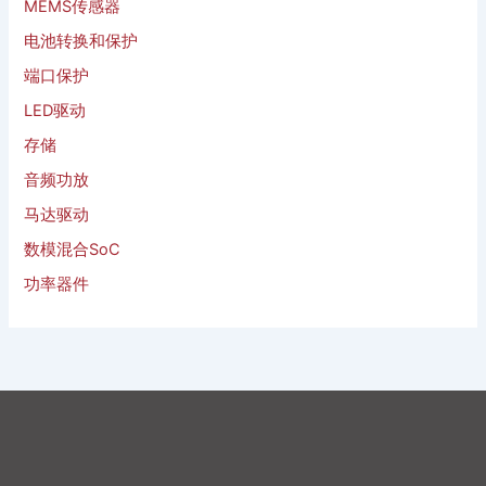
MEMS传感器
电池转换和保护
端口保护
LED驱动
存储
音频功放
马达驱动
数模混合SoC
功率器件