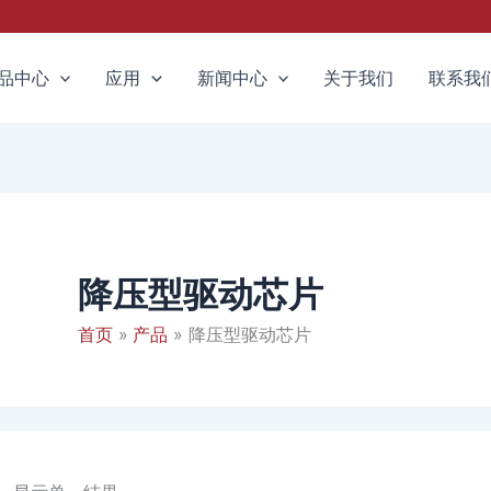
品中心
应用
新闻中心
关于我们
联系我
降压型驱动芯片
首页
产品
降压型驱动芯片