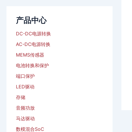
产品中心
DC-DC电源转换
AC-DC电源转换
MEMS传感器
电池转换和保护
端口保护
LED驱动
存储
音频功放
马达驱动
数模混合SoC