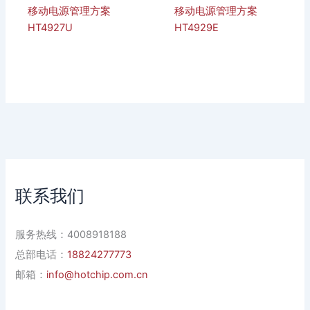
移动电源管理方案
移动电源管理方案
HT4927U
HT4929E
联系我们
服务热线：4008918188
总部电话：
18824277773
邮箱：
info@hotchip.com.cn