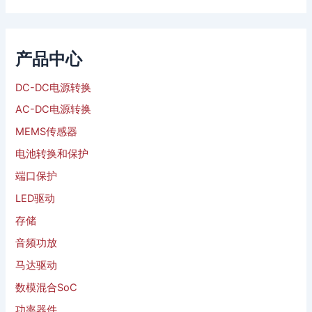
产品中心
DC-DC电源转换
AC-DC电源转换
MEMS传感器
电池转换和保护
端口保护
LED驱动
存储
音频功放
马达驱动
数模混合SoC
功率器件