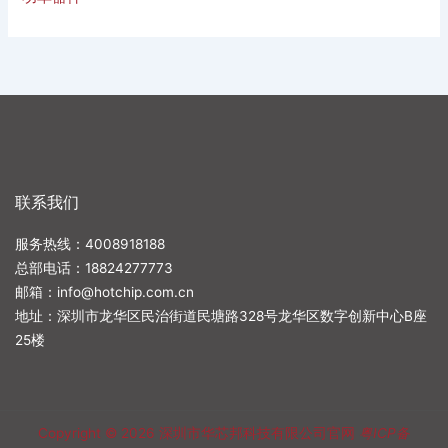
联系我们
服务热线：4008918188
总部电话：
18824277773
邮箱：
info@hotchip.com.cn
地址：深圳市龙华区民治街道民塘路328号龙华区数字创新中心B座
25楼
Copyright © 2026
深圳市华芯邦科技有限公司官网
粤ICP备