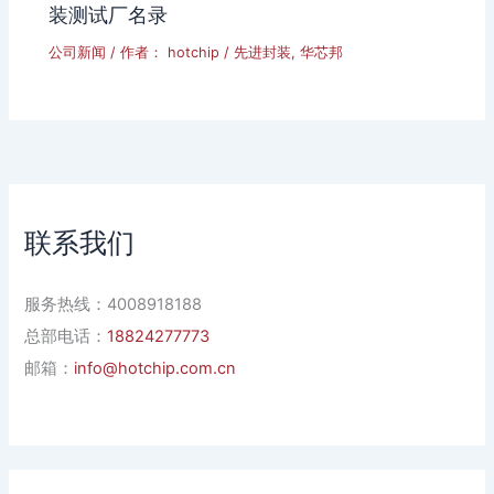
装测试厂名录
公司新闻
/ 作者：
hotchip
/
先进封装
,
华芯邦
联系我们
服务热线：4008918188
总部电话：
18824277773
邮箱：
info@hotchip.com.cn