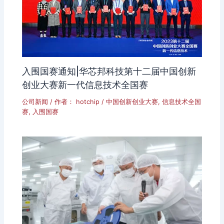
入围国赛通知|华芯邦科技第十二届中国创新
创业大赛新一代信息技术全国赛
公司新闻
/ 作者：
hotchip
/
中国创新创业大赛
,
信息技术全国
赛
,
入围国赛