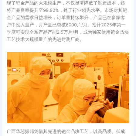
现了钯金产品的大规模生产，不仅显著降低了制造成本，还
将产品良率提升至99.92%，处于行业领先水平。市场对其钯
金产品的需求日益增长，订单量持续攀升，产品已在多家客
户中投入量产，月产量已突破6000片/月。预计2025年第一
季度可实现全系产品产能2.5万片/月，成为独家使用钯金凸块
工艺技术大规模量产的先进封测厂商。
广西华芯振邦凭借其先进的钯金凸块工艺，以高品质、低成