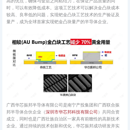
高的优点，确保与金层之间粘结力，在保证产品质量的同
时，可以有效降低成本。这项工艺技术可以解决金凸块成本
较高、良率低的问题，实现钯金凸块工艺技术的生产验证及
量产，成为全球首家实现钯金凸块量产的半导体企业。
广西华芯振邦半导体有限公司是南宁产投集团和广西联合振
邦半导体合伙企业（
深圳市华芯邦科技有限公司
）共同合资
成立，同时也是广西壮族自治区一家具有前瞻性的高新技术
企业。通过持续的技术创新和优化，华芯振邦成功研发并实