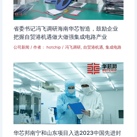
省委书记冯飞调研海南华芯智造，鼓励企业
把握自贸港机遇做大做强集成电路产业
公司新闻
/ 作者：
hotchip
/
冯飞调研
,
自贸港机遇
,
集成电路
华芯邦南宁和山东项目入选2023中国先进封