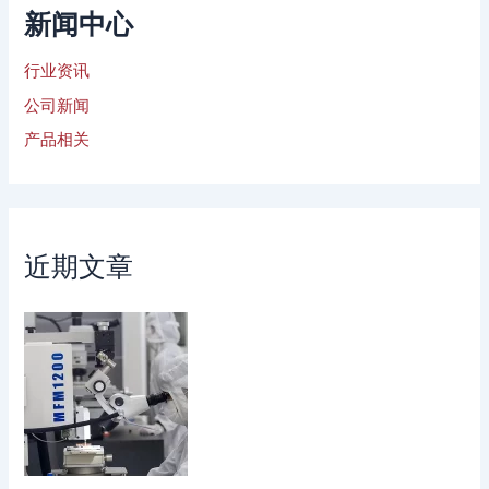
新闻中心
行业资讯
公司新闻
产品相关
近期文章