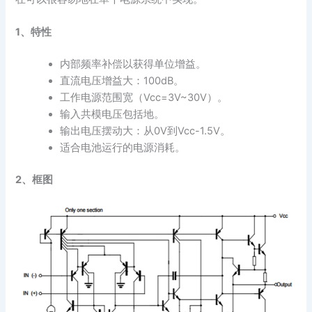
1、特性
内部频率补偿以获得单位增益。
直流电压增益大：100dB。
工作电源范围宽（Vcc=3V~30V）。
输入共模电压包括地。
输出电压摆动大：从0V到Vcc-1.5V。
适合电池运行的电源消耗。
2、框图