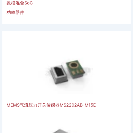
数模混合SoC
功率器件
MEMS气流压力开关传感器MS2202AB-M15E