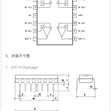
5、
封装尺寸图
1、DIP-14 Package