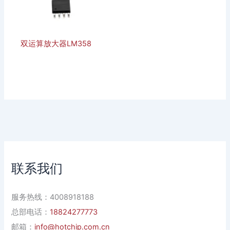
双运算放大器LM358
联系我们
服务热线：4008918188
总部电话：
18824277773
邮箱：
info@hotchip.com.cn