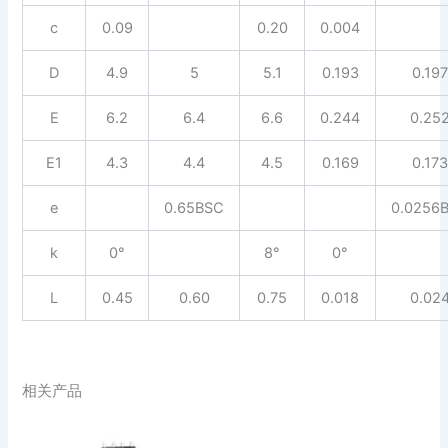
c
0.09
0.20
0.004
D
4.9
5
5.1
0.193
0.19
E
6.2
6.4
6.6
0.244
0.25
E1
4.3
4.4
4.5
0.169
0.17
e
0.65BSC
0.0256
k
0°
8°
0°
L
0.45
0.60
0.75
0.018
0.02
相关产品