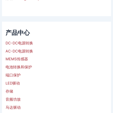
产品中心
DC-DC电源转换
AC-DC电源转换
MEMS传感器
电池转换和保护
端口保护
LED驱动
存储
音频功放
马达驱动