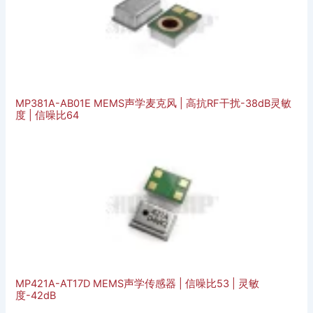
MP381A-AB01E MEMS声学麦克风 | 高抗RF干扰-38dB灵敏
度 | 信噪比64
MP421A-AT17D MEMS声学传感器 | 信噪比53 | 灵敏
度-42dB