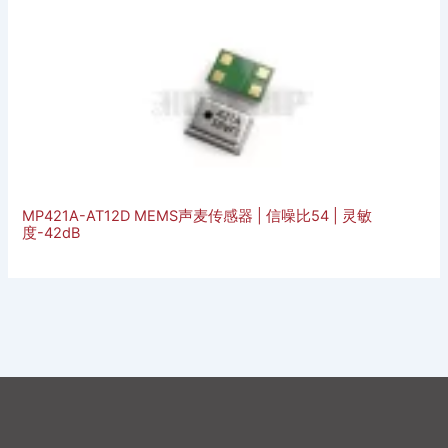
MP421A-AT12D MEMS声麦传感器 | 信噪比54 | 灵敏
度-42dB